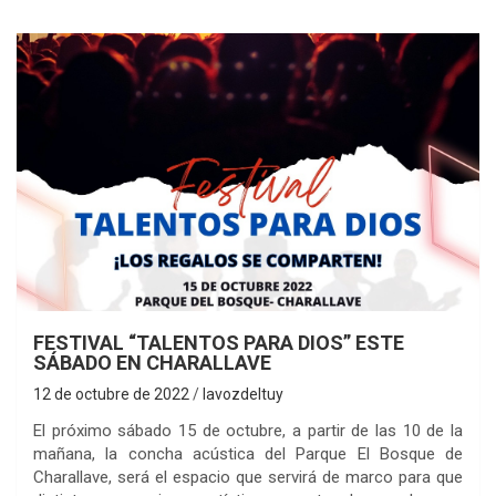
FESTIVAL “TALENTOS PARA DIOS” ESTE
SÁBADO EN CHARALLAVE
12 de octubre de 2022
lavozdeltuy
El próximo sábado 15 de octubre, a partir de las 10 de la
mañana, la concha acústica del Parque El Bosque de
Charallave, será el espacio que servirá de marco para que