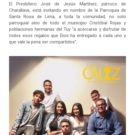
El Presbítero José de Jesús Martínez, párroco de
Charallave, está invitando en nombre de la Parroquia de
Santa Rosa de Lima, a toda la comunidad, no solo
parroquial sino de todo el municipio Cristóbal Rojas y
poblaciones hermanas del Tuy “a acercarse y disfrutar de
todos esos regalos que Dios ha entregado a cada uno y
que vale la pena ser compartidos”.