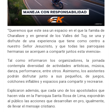
“Queremos que este sea un espacio en el que la familia de
Charallave y en general de los Valles del Tuy, se una y
disfrute de una experiencia que tiene como centro a
nuestro Señor Jesucristo, y que todas las parroquias
hermanas se acerquen a compartir juntos esta vivencia».
Tal como informaron los organizadores, la jornada
contempla diversidad de actividades artísticas, música,
danza, performance, entre otros. Asimismo, los asistentes
podrán disfrutar junto a sus pequeños, de juegos,
colchones inflables y espacios para compartir y recrearse.
Explicaron además, que cada uno de los apostolados que
hacen vida en la Parroquia Santa Rosa de Lima, expondrán
al público las acciones que desarrollan en pro, igualmente,
de llevar el mensaje cristiano.