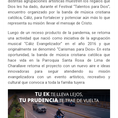
distintas agrupaciones artísticas muestren los regalos que
Dios les ha dado, durante el Festival “Talentos para Dios”;
encuentro organizado por la banda de música cristiana
católica, Cáliz, para fortalecer y potenciar aún más lo que
representa su misión: llevar el mensaje de Cristo.
Luego de un receso producto de la pandemia, se retoma
una actividad que nació como iniciativa de la agrupación
musical “Cáliz Evangelizador” en el año 2016 y que
originalmente se denominó “Carismas para Dios». En esta
oportunidad, la banda de música cristiana católica que
hace vida en la Parroquia Santa Rosa de Lima de
Charallave retoma el proyecto con un nuevo aire e ideas
innovadoras para seguir atendiendo su misión
evangelizadora con un evento artístico, recreativo y
cultural que convoca a toda la familia tuyera.