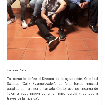
Familia Cáliz
Tal como lo define el Director de la agrupación, Cristóbal
Salazar, “Cáliz Evangelizador”, es “una banda musical
católica con un norte llamado Cristo, que se encarga de
llevar a cada rincón su amor, misericordia y bondad a
través de la música”.