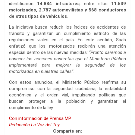
identificaron
14.884 infractores
, entre ellos
11.539
motorizados, 2.787 automovilistas y 568 conductores
de otros tipos de vehículos
.
La iniciativa busca reducir los índices de accidentes de
tránsito y garantizar un cumplimiento estricto de las
regulaciones viales en el país. En este sentido, Saab
enfatizó que los motorizados recibirán una atención
especial dentro de las nuevas medidas:
“Pronto daremos a
conocer las acciones concretas que el Ministerio Público
implementará para mejorar la seguridad de los
motorizados en nuestras calles”
.
Con estos anuncios, el Ministerio Público reafirma su
compromiso con la seguridad ciudadana, la estabilidad
económica y el orden vial, impulsando políticas que
buscan proteger a la población y garantizar el
cumplimiento de la ley.
Con información de Prensa MP
Redacción La Voz del Tuy
Comparte en: