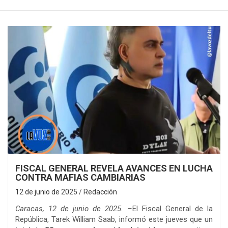
FISCAL GENERAL REVELA AVANCES EN LUCHA
CONTRA MAFIAS CAMBIARIAS
12 de junio de 2025
Redacción
Caracas, 12 de junio de 2025. –
El Fiscal General de la
República, Tarek William Saab, informó este jueves que un