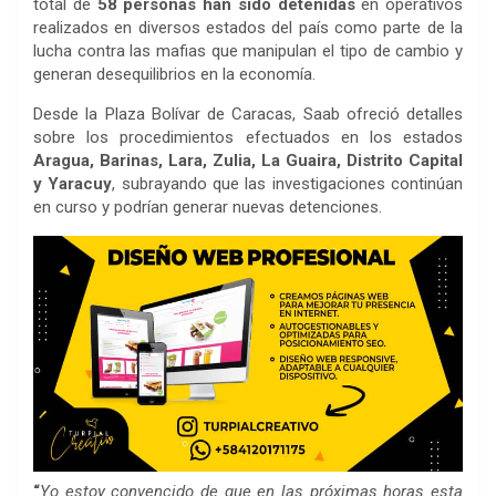
total de
58 personas han sido detenidas
en operativos
realizados en diversos estados del país como parte de la
lucha contra las mafias que manipulan el tipo de cambio y
generan desequilibrios en la economía.
Desde la Plaza Bolívar de Caracas, Saab ofreció detalles
sobre los procedimientos efectuados en los estados
Aragua, Barinas, Lara, Zulia, La Guaira, Distrito Capital
y Yaracuy
, subrayando que las investigaciones continúan
en curso y podrían generar nuevas detenciones.
“
Yo estoy convencido de que en las próximas horas esta