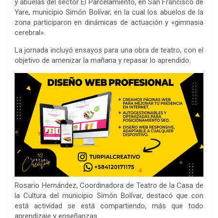
y abuelas del sector El Parcelamiento, en San Francisco de
Yare, municipio Simón Bolívar, en la cual los abuelos de la
zona participaron en dinámicas de actuación y «gimnasia
cerebral».
La jornada incluyó ensayos para una obra de teatro, con el
objetivo de amenizar la mañana y repasar lo aprendido.
Rosario Hernández, Coordinadora de Teatro de la Casa de
la Cultura del municipio Simón Bolívar, destacó que con
está actividad se está compartiendo, más que todo
aprendizaje y enseñanzas.