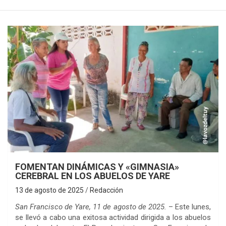
FOMENTAN DINÁMICAS Y «GIMNASIA»
CEREBRAL EN LOS ABUELOS DE YARE
13 de agosto de 2025
Redacción
San Francisco de Yare, 11 de agosto de 2025.
– Este lunes,
se llevó a cabo una exitosa actividad dirigida a los abuelos