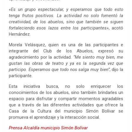
«Es un grupo espectacular, y esperamos que todo esto
tenga frutos positivos. La actividad no solo fomentó la
creatividad, de los abuelos, sino que también se siguen
fortaleciendo esos lazos entre los participantes»
, acotó
Hernández.
Morela Velásquez, quien es una de las participantes e
integrante del Club de los Abuelos, expresó su
agradecimiento por la actividad.
“Me siento muy bien, me
gustan las obras de teatro y ya es la segunda vez que
participo. Esperamos que todo nos salga muy bien”
, dijo la
participante.
Esta iniciativa busca, no solo enriquecer los
conocimientos de los abuelos, sino también brindarles un
espacio para disfrutar y compartir momentos agradables
que a través de las diferentes actividades que ofrece la
Casa de la Cultura del municipio Simón Bolívar se
promueva el aprendizaje y la interacción social.
Prensa Alcaldía municipio Simón Bolívar