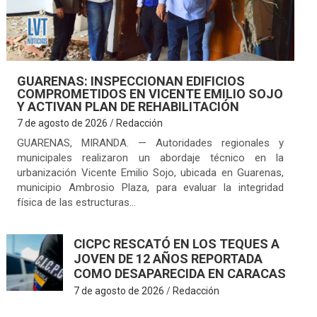
GUARENAS: INSPECCIONAN EDIFICIOS
COMPROMETIDOS EN VICENTE EMILIO SOJO
Y ACTIVAN PLAN DE REHABILITACIÓN
7 de agosto de 2026
Redacción
GUARENAS, MIRANDA. — Autoridades regionales y
municipales realizaron un abordaje técnico en la
urbanización Vicente Emilio Sojo, ubicada en Guarenas,
municipio Ambrosio Plaza, para evaluar la integridad
física de las estructuras…
CICPC RESCATÓ EN LOS TEQUES A
JOVEN DE 12 AÑOS REPORTADA
COMO DESAPARECIDA EN CARACAS
7 de agosto de 2026
Redacción