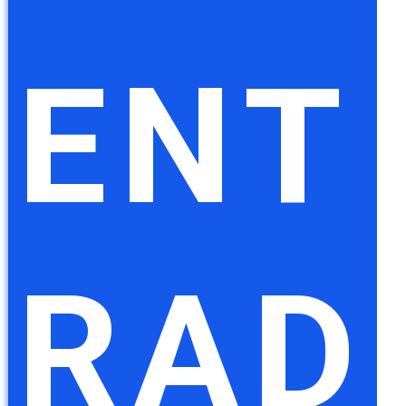
ENT
RAD