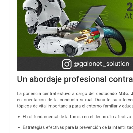
Un abordaje profesional contra
La ponencia central estuvo a cargo del destacado
MSc. J
en orientación de la conducta sexual. Durante su interve
tópicos de vital importancia para el entorno familiar y educ
El rol fundamental de la familia en el desarrollo afectivo.
Estrategias efectivas para la prevención de la infantiliza