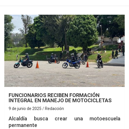
FUNCIONARIOS RECIBEN FORMACIÓN
INTEGRAL EN MANEJO DE MOTOCICLETAS
9 de junio de 2025
Redacción
Alcaldía busca crear una motoescuela
permanente