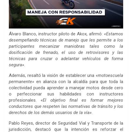
Álvaro Blanco, instructor piloto de Akox, afirmó:
«Estamos
desempeñando técnicas de manejo que les permite a los
participantes mecanizar maniobras tales como la
dosificación de frenado, el uso de retrovisores y las
técnicas para cruzar o adelantar vehículos de forma
segura»
.
Además, resaltó la visión de establecer una
«motoescuela
permanente»
en alianza con la alcaldía para que toda la
colectividad pueda aprender a manejar motos desde cero
o perfeccionar sus habilidades con instructores
profesionales.
«El objetivo final es formar mejores
conductores que respeten las normativas de tránsito y los
derechos de los demás usuarios de la vía»
.
Pablo Reyes, director de Seguridad Vial y Transporte de la
jurisdicción, destacó que la intención es reforzar el