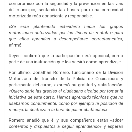
compromiso con la seguridad y la prevención en las vías
del municipio, sentando las bases para una comunidad
motorizada más consciente y responsable.
«Se está planteando extenderlo hacia los grupos
motorizados autorizados por las líneas de mototaxi para
que ellos aprendan a desempeñarse correctamente»
,
afirmó.
Reyes confirmó que la participación será opcional, como
parte de una instrucción que les servirá como aprendizaje.
Por último, Jonathan Romero, funcionario de la División
Motorizada de Tránsito de la Policía de Guaicaipuro y
participante del curso, expresó su gratitud y satisfacción:
«Quiero darle las gracias al ciudadano alcalde por tomar la
iniciativa de este curso. Hemos aprendido técnicas que no
usábamos comúnmente, como por ejemplo la posición de
manejo, la destreza a la hora de pasar obstáculos»
.
Romero añadió que él y sus compañeros están
«súper
contentos y dispuestos a seguir aprendiendo»
y esperan