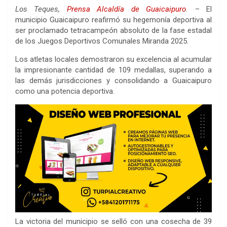
Los Teques,
Prensa Alcaldía de Guaicaipuro
.
– El
municipio Guaicaipuro reafirmó su hegemonía deportiva al
ser proclamado tetracampeón absoluto de la fase estadal
de los Juegos Deportivos Comunales Miranda 2025.
Los atletas locales demostraron su excelencia al acumular
la impresionante cantidad de 109 medallas, superando a
las demás jurisdicciones y consolidando a Guaicaipuro
como una potencia deportiva.
La victoria del municipio se selló con una cosecha de 39