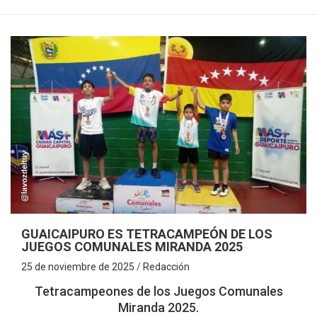
GUAICAIPURO ES TETRACAMPEÓN DE LOS
JUEGOS COMUNALES MIRANDA 2025
25 de noviembre de 2025
Redacción
Tetracampeones de los Juegos Comunales
Miranda 2025.