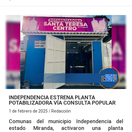
INDEPENDENCIA ESTRENA PLANTA
POTABILIZADORA VÍA CONSULTA POPULAR
1 de febrero de 2025
Redacción
Comunas del municipio Independencia del
estado Miranda, activaron una planta