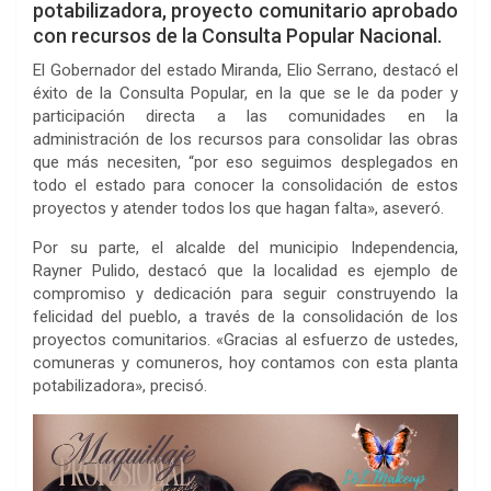
potabilizadora, proyecto comunitario aprobado
con recursos de la Consulta Popular Nacional.
El Gobernador del estado Miranda, Elio Serrano, destacó el
éxito de la Consulta Popular, en la que se le da poder y
participación directa a las comunidades en la
administración de los recursos para consolidar las obras
que más necesiten, “por eso seguimos desplegados en
todo el estado para conocer la consolidación de estos
proyectos y atender todos los que hagan falta», aseveró.
Por su parte, el alcalde del municipio Independencia,
Rayner Pulido, destacó que la localidad es ejemplo de
compromiso y dedicación para seguir construyendo la
felicidad del pueblo, a través de la consolidación de los
proyectos comunitarios. «Gracias al esfuerzo de ustedes,
comuneras y comuneros, hoy contamos con esta planta
potabilizadora», precisó.