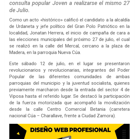
consulta popular Joven a realizarse el mismo 27
de Julio.
Como un acto «histórico» calificó el candidato a la alcaldía
de Urdaneta y jefe político del Gran Polo Patriótico en la
localidad, Jonatan Herrera, el inicio de campaña de cara a
las elecciones municipales del próximo 27 de julio, el cual
se realizó en la calle del Mercal, cercano a la plaza de
Madera, en la parroquia Nueva Cúa.
Este sábado 12 de julio, en el lugar se presentaron
revolucionarios y revolucionarias, integrantes del Poder
Popular de las diferentes comunidades de ambas
parroquias del municipio y la juventud socialista, quienes
previamente marcharon desde la entrada del sector 4 de
Viposa hasta el referido lugar. Se destacó la participación
de la fuerza motorizada que acompañó la movilización
desde la calle Centro Comercial Betania (carretera
nacional Cúa – Charallave, frente a Ciudad Zamora).