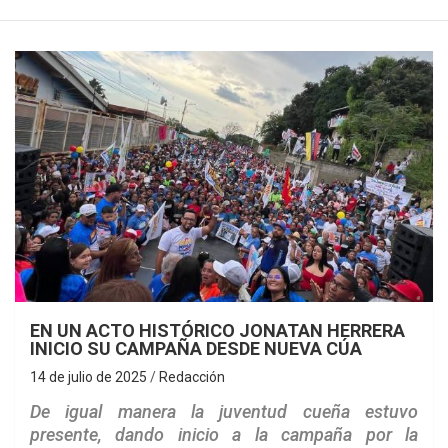
EN UN ACTO HISTÓRICO JONATAN HERRERA
INICIO SU CAMPAÑA DESDE NUEVA CÚA
14 de julio de 2025
Redacción
De igual manera la juventud cueña estuvo
presente, dando inicio a la campaña por la