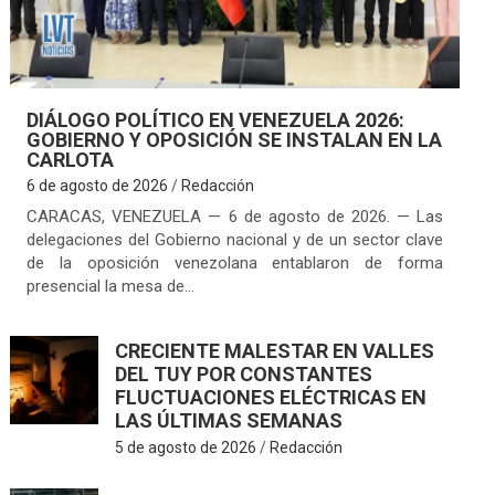
DIÁLOGO POLÍTICO EN VENEZUELA 2026:
GOBIERNO Y OPOSICIÓN SE INSTALAN EN LA
CARLOTA
6 de agosto de 2026
Redacción
CARACAS, VENEZUELA — 6 de agosto de 2026. — Las
delegaciones del Gobierno nacional y de un sector clave
de la oposición venezolana entablaron de forma
presencial la mesa de…
CRECIENTE MALESTAR EN VALLES
DEL TUY POR CONSTANTES
FLUCTUACIONES ELÉCTRICAS EN
LAS ÚLTIMAS SEMANAS
5 de agosto de 2026
Redacción