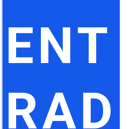
ENT
RAD