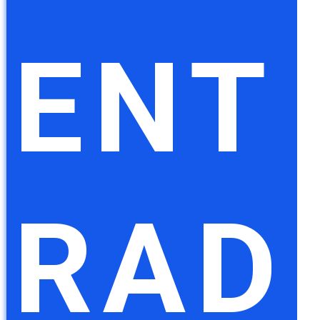
ENT
RAD