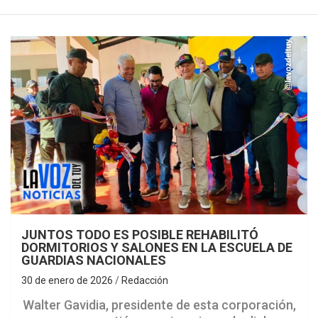
JUNTOS TODO ES POSIBLE REHABILITÓ
DORMITORIOS Y SALONES EN LA ESCUELA DE
GUARDIAS NACIONALES
30 de enero de 2026
Redacción
Walter Gavidia, presidente de esta corporación,