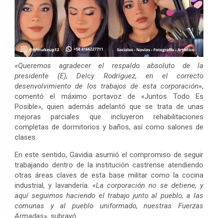
«Queremos agradecer el respaldo absoluto de la
presidente (E), Delcy Rodríguez, en el correcto
desenvolvimiento de los trabajos de esta corporación»
,
comentó el máximo portavoz de «Juntos Todo Es
Posible», quien además adelantó que se trata de unas
mejoras parciales que incluyeron rehabilitaciones
completas de dormitorios y baños, así como salones de
clases.
En este sentido, Gavidia asumió el compromiso de seguir
trabajando dentro de la institución castrense atendiendo
otras áreas claves de esta base militar como la cocina
industrial, y lavandería.
«La corporación no se detiene, y
aquí seguimos haciendo el trabajo junto al pueblo, a las
comunas y al pueblo uniformado, nuestras Fuerzas
Armadas»
, subrayó.