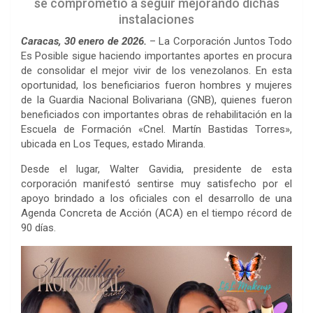
se comprometió a seguir mejorando dichas
instalaciones
Caracas, 30 enero de 2026.
– La Corporación Juntos Todo
Es Posible sigue haciendo importantes aportes en procura
de consolidar el mejor vivir de los venezolanos. En esta
oportunidad, los beneficiarios fueron hombres y mujeres
de la Guardia Nacional Bolivariana (GNB), quienes fueron
beneficiados con importantes obras de rehabilitación en la
Escuela de Formación «Cnel. Martín Bastidas Torres»,
ubicada en Los Teques, estado Miranda.
Desde el lugar, Walter Gavidia, presidente de esta
corporación manifestó sentirse muy satisfecho por el
apoyo brindado a los oficiales con el desarrollo de una
Agenda Concreta de Acción (ACA) en el tiempo récord de
90 días.