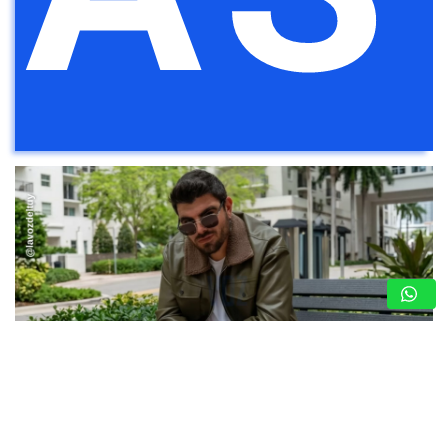
JONATHAN MOLY RETRATA LA REALIDAD DE