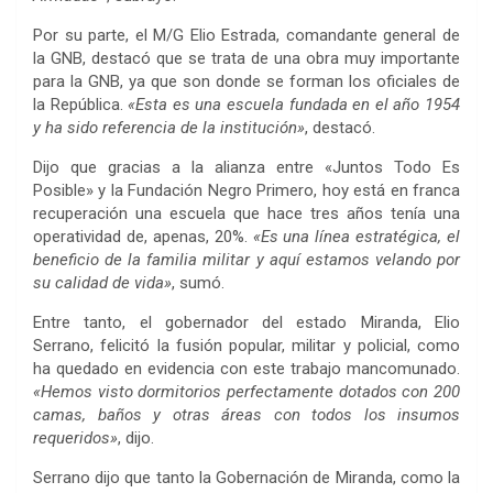
Por su parte, el M/G Elio Estrada, comandante general de
la GNB, destacó que se trata de una obra muy importante
para la GNB, ya que son donde se forman los oficiales de
la República.
«Esta es una escuela fundada en el año 1954
y ha sido referencia de la institución»
, destacó.
Dijo que gracias a la alianza entre «Juntos Todo Es
Posible» y la Fundación Negro Primero, hoy está en franca
recuperación una escuela que hace tres años tenía una
operatividad de, apenas, 20%.
«Es una línea estratégica, el
beneficio de la familia militar y aquí estamos velando por
su calidad de vida»
, sumó.
Entre tanto, el gobernador del estado Miranda, Elio
Serrano, felicitó la fusión popular, militar y policial, como
ha quedado en evidencia con este trabajo mancomunado.
«Hemos visto dormitorios perfectamente dotados con 200
camas, baños y otras áreas con todos los insumos
requeridos»
, dijo.
Serrano dijo que tanto la Gobernación de Miranda, como la