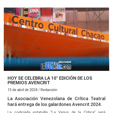
HOY SE CELEBRA LA 10° EDICIÓN DE LOS
PREMIOS AVENCRIT
15 de abril de 2024
Redacción
La Asociación Venezolana de Crítica Teatral
hará entrega de los galardones Avencrit 2024.
La codiciada estatuilla “La Venus de la Crítica” será