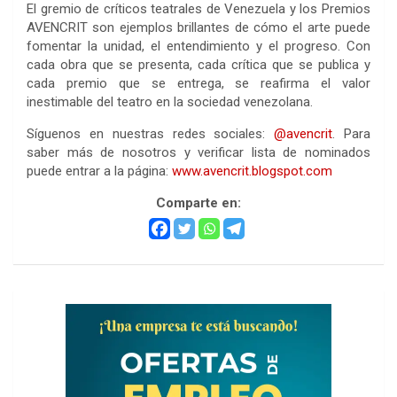
El gremio de críticos teatrales de Venezuela y los Premios
AVENCRIT son ejemplos brillantes de cómo el arte puede
fomentar la unidad, el entendimiento y el progreso. Con
cada obra que se presenta, cada crítica que se publica y
cada premio que se entrega, se reafirma el valor
inestimable del teatro en la sociedad venezolana.
Síguenos en nuestras redes sociales:
@avencrit
. Para
saber más de nosotros y verificar lista de nominados
puede entrar a la página:
www.avencrit.blogspot.com
Comparte en: