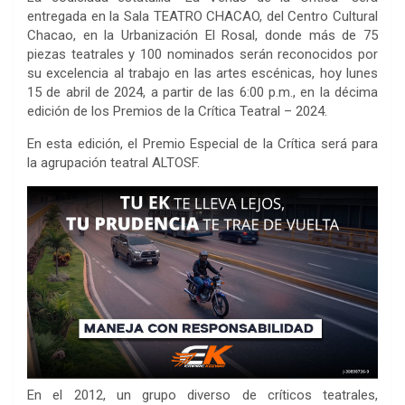
entregada en la Sala TEATRO CHACAO, del Centro Cultural
Chacao, en la Urbanización El Rosal, donde más de 75
piezas teatrales y 100 nominados serán reconocidos por
su excelencia al trabajo en las artes escénicas, hoy lunes
15 de abril de 2024, a partir de las 6:00 p.m., en la décima
edición de los Premios de la Crítica Teatral – 2024.
En esta edición, el Premio Especial de la Crítica será para
la agrupación teatral ALTOSF.
En el 2012, un grupo diverso de críticos teatrales,