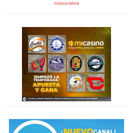
música latina