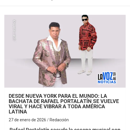
DESDE NUEVA YORK PARA EL MUNDO: LA
BACHATA DE RAFAEL PORTALATÍN SE VUELVE
VIRAL Y HACE VIBRAR A TODA AMÉRICA
LATINA
27 de enero de 2026
Redacción
Rafael Portalatín sacude la escena musical con