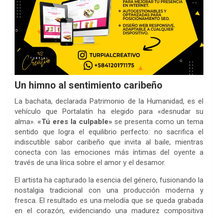
Un himno al sentimiento caribeño
La bachata, declarada Patrimonio de la Humanidad, es el
vehículo que Portalatín ha elegido para «desnudar su
alma».
«Tú eres la culpable»
se presenta como un tema
sentido que logra el equilibrio perfecto: no sacrifica el
indiscutible sabor caribeño que invita al baile, mientras
conecta con las emociones más íntimas del oyente a
través de una lírica sobre el amor y el desamor.
El artista ha capturado la esencia del género, fusionando la
nostalgia tradicional con una producción moderna y
fresca. El resultado es una melodía que se queda grabada
en el corazón, evidenciando una madurez compositiva