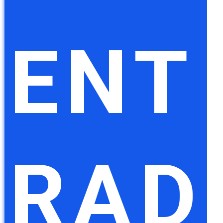
ENT
RAD