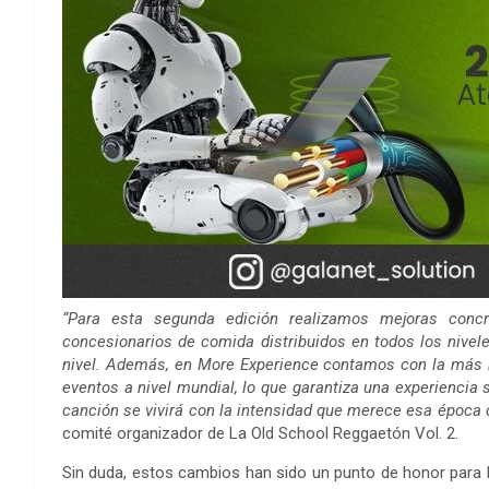
“Para esta segunda edición realizamos mejoras con
concesionarios de comida distribuidos en todos los nivel
nivel. Además, en More Experience contamos con la más n
eventos a nivel mundial, lo que garantiza una experiencia 
canción se vivirá con la intensidad que merece esa época 
comité organizador de La Old School Reggaetón Vol. 2.
Sin duda, estos cambios han sido un punto de honor para la