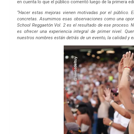
en cuenta lo que el público comentó luego de la primera edi
“Hacer estas mejoras vienen motivadas por el público.
concretas. Asumimos esas observaciones como una oportun
School Reggaetón Vol. 2 es el resultado de ese proceso. Nu
es ofrecer una experiencia integral de primer nivel. Que
nuestros nombres están detrás de un evento, la calidad y e