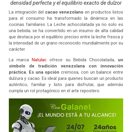
densidad perfecta y el equilibrio exacto de dulzor
La integración del
cacao venezolano
en productos listos
para el consumo ha transformado la dinámica en las
cocinas familiares. La Leche achocolatada ya no solo es
una bebida; se ha convertido en un insumo de alta calidad
que destaca por el equilibrio preciso entre la leche fresca y
la intensidad de un grano reconocido mundialmente por su
carácter.
La marca
Natulac
ofrece su Bebida Chocolatada,
un
símbolo de tradición venezolana con innovación
práctica. Es una opción
cremosa, con un balance entre
dulzura y cacao. Es ideal para quienes buscan un producto
auténtico, familiar y listo para disfrutar, que además
cumpla un rol protagónico en el arte repostero.