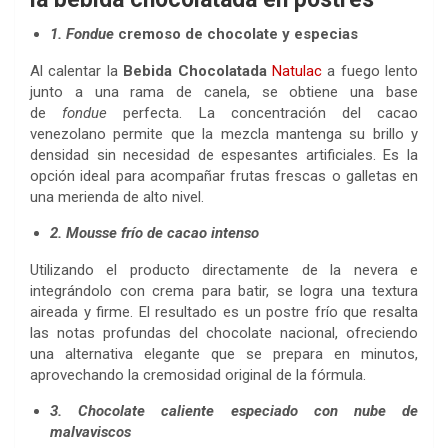
1. Fondue
cremoso de chocolate y especias
Al calentar la
Bebida Chocolatada
Natulac
a fuego lento
junto a una rama de canela, se obtiene una base
de
fondue
perfecta. La concentración del cacao
venezolano permite que la mezcla mantenga su brillo y
densidad sin necesidad de espesantes artificiales. Es la
opción ideal para acompañar frutas frescas o galletas en
una merienda de alto nivel.
2. Mousse frío de cacao intenso
Utilizando el producto directamente de la nevera e
integrándolo con crema para batir, se logra una textura
aireada y firme. El resultado es un postre frío que resalta
las notas profundas del chocolate nacional, ofreciendo
una alternativa elegante que se prepara en minutos,
aprovechando la cremosidad original de la fórmula.
3. Chocolate caliente especiado con nube de
malvaviscos