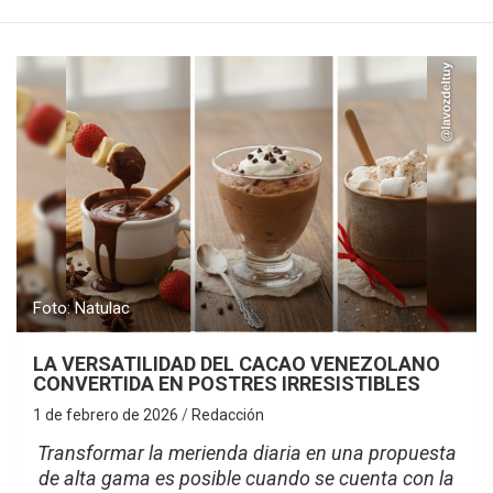
Foto: Natulac
LA VERSATILIDAD DEL CACAO VENEZOLANO
CONVERTIDA EN POSTRES IRRESISTIBLES
1 de febrero de 2026
Redacción
Transformar la merienda diaria en una propuesta
de alta gama es posible cuando se cuenta con la