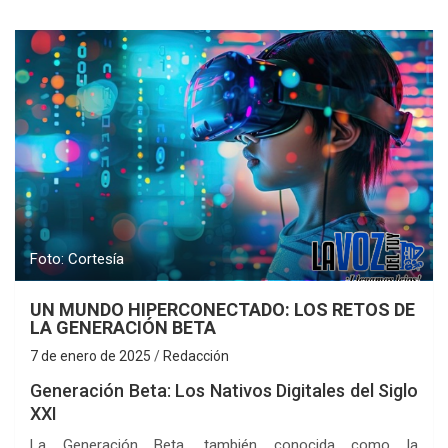
Foto: Cortesía
UN MUNDO HIPERCONECTADO: LOS RETOS DE
LA GENERACIÓN BETA
7 de enero de 2025
Redacción
Generación Beta: Los Nativos Digitales del Siglo
XXI
La Generación Beta, también conocida como la