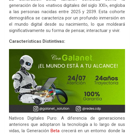
generación de los «nativos digitales del siglo XXI», engloba
a las personas nacidas entre 2025 y 2039. Esta cohorte
demográfica se caracteriza por un profundo inmersión en
el mundo digital desde su nacimiento, lo que moldeará
significativamente su forma de pensar, interactuar y vivir.
Características Distintivas:
Nativos Digitales Puro: A diferencia de generaciones
anteriores que adoptaron la tecnología a lo largo de sus
vidas, la Generación
Beta
crecerá en un entorno donde la