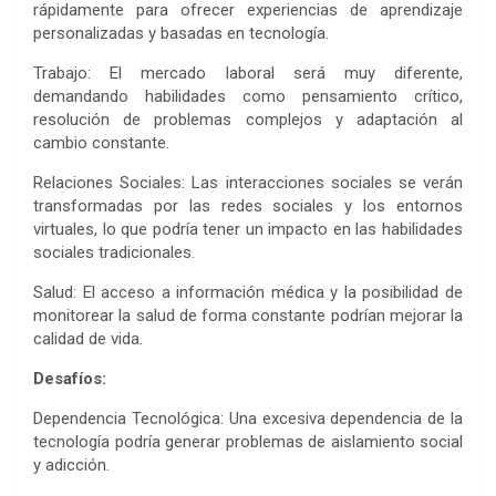
rápidamente para ofrecer experiencias de aprendizaje
personalizadas y basadas en tecnología.
Trabajo: El mercado laboral será muy diferente,
demandando habilidades como pensamiento crítico,
resolución de problemas complejos y adaptación al
cambio constante.
Relaciones Sociales: Las interacciones sociales se verán
transformadas por las redes sociales y los entornos
virtuales, lo que podría tener un impacto en las habilidades
sociales tradicionales.
Salud: El acceso a información médica y la posibilidad de
monitorear la salud de forma constante podrían mejorar la
calidad de vida.
Desafíos:
Dependencia Tecnológica: Una excesiva dependencia de la
tecnología podría generar problemas de aislamiento social
y adicción.