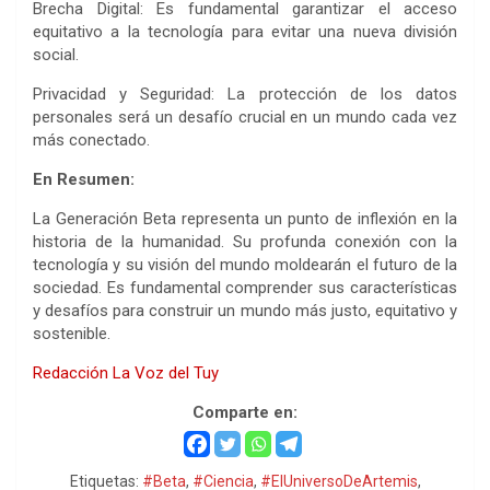
Brecha Digital: Es fundamental garantizar el acceso
equitativo a la tecnología para evitar una nueva división
social.
Privacidad y Seguridad: La protección de los datos
personales será un desafío crucial en un mundo cada vez
más conectado.
En Resumen:
La Generación Beta representa un punto de inflexión en la
historia de la humanidad. Su profunda conexión con la
tecnología y su visión del mundo moldearán el futuro de la
sociedad. Es fundamental comprender sus características
y desafíos para construir un mundo más justo, equitativo y
sostenible.
Redacción La Voz del Tuy
Comparte en:
Etiquetas:
#Beta
,
#Ciencia
,
#ElUniversoDeArtemis
,