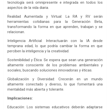
tecnología será omnipresente e integrada en todos los
aspectos de la vida diaria.
Realidad Aumentada y Virtual: La RA y RV serán
herramientas cotidianas para la Generación Beta,
transformando la forma en que aprenden, trabajan y se
relacionan.
Inteligencia Artificial: Interactuarán con la IA desde
temprana edad, lo que podría cambiar la forma en que
perciben la inteligencia y la creatividad.
Sostenibilidad y Ética: Se espera que sean una generación
altamente consciente de los problemas ambientales y
sociales, buscando soluciones innovadoras y éticas.
Globalización y Diversidad: Crecerán en un mundo
altamente conectado y diverso, lo que fomentará una
mentalidad más abierta y tolerante.
Implicaciones:
Educación: Los sistemas educativos deberán adaptarse