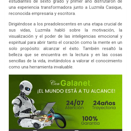
estudiantes de sexto grado y primer año disfrutaron de
una experiencia transformadora junto a Luzmila Casique,
reconocida empresaria y escritora.
Dirigiéndose a los preadolescentes en una etapa crucial de
sus vidas, Luzmila habló sobre la motivación, la
visualización y el poder de las inteligencias emocional y
espiritual para abrir tanto el corazón como la mente en un
solo propósito: alcanzar el éxito. También resaltó la
belleza que se encuentra en la lectura y en las cosas
sencillas de la vida, invitándolos a valorar el conocimiento
como una herramienta invaluable.