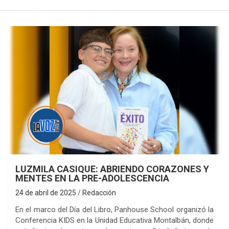
LUZMILA CASIQUE: ABRIENDO CORAZONES Y
MENTES EN LA PRE-ADOLESCENCIA
24 de abril de 2025
Redacción
En el marco del Día del Libro, Panhouse School organizó la
Conferencia KIDS en la Unidad Educativa Montalbán, donde