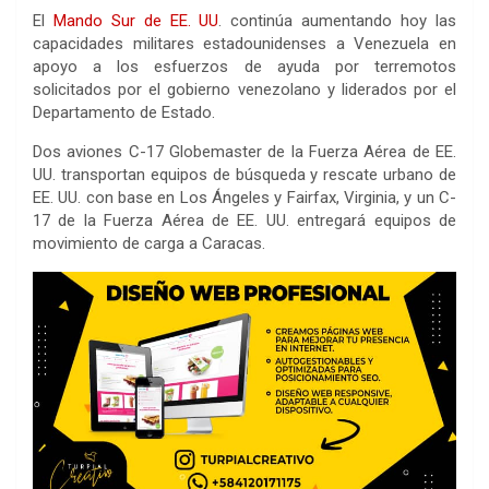
El
Mando Sur de EE. UU
. continúa aumentando hoy las
capacidades militares estadounidenses a Venezuela en
apoyo a los esfuerzos de ayuda por terremotos
solicitados por el gobierno venezolano y liderados por el
Departamento de Estado.
Dos aviones C-17 Globemaster de la Fuerza Aérea de EE.
UU. transportan equipos de búsqueda y rescate urbano de
EE. UU. con base en Los Ángeles y Fairfax, Virginia, y un C-
17 de la Fuerza Aérea de EE. UU. entregará equipos de
movimiento de carga a Caracas.