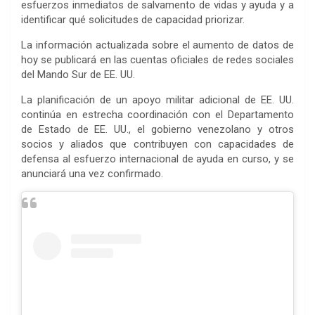
esfuerzos inmediatos de salvamento de vidas y ayuda y a
identificar qué solicitudes de capacidad priorizar.
La información actualizada sobre el aumento de datos de
hoy se publicará en las cuentas oficiales de redes sociales
del Mando Sur de EE. UU.
La planificación de un apoyo militar adicional de EE. UU.
continúa en estrecha coordinación con el Departamento
de Estado de EE. UU., el gobierno venezolano y otros
socios y aliados que contribuyen con capacidades de
defensa al esfuerzo internacional de ayuda en curso, y se
anunciará una vez confirmado.