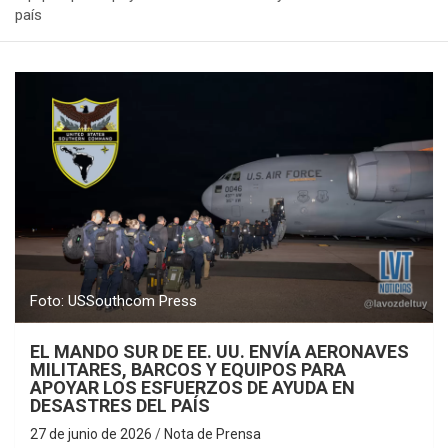
país
Foto: USSouthcom Press
EL MANDO SUR DE EE. UU. ENVÍA AERONAVES
MILITARES, BARCOS Y EQUIPOS PARA
APOYAR LOS ESFUERZOS DE AYUDA EN
DESASTRES DEL PAÍS
27 de junio de 2026
Nota de Prensa