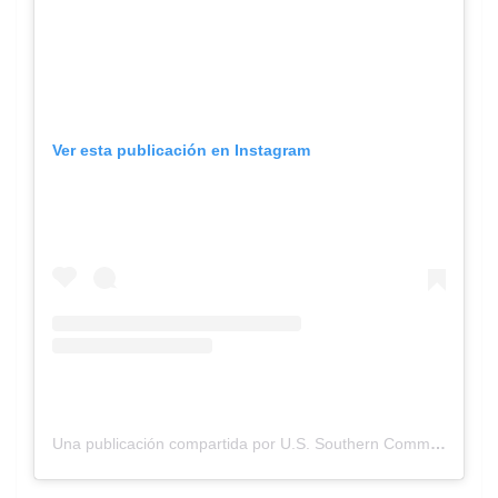
Ver esta publicación en Instagram
Una publicación compartida por U.S. Southern Command (@ussouthcom)