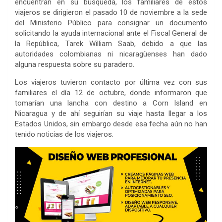
encuentran en su búsqueda, los familiares de estos
viajeros se dirigieron el pasado 10 de noviembre a la sede
del Ministerio Público para consignar un documento
solicitando la ayuda internacional ante el Fiscal General de
la República, Tarek William Saab, debido a que las
autoridades colombianas ni nicaragüenses han dado
alguna respuesta sobre su paradero.
Los viajeros tuvieron contacto por última vez con sus
familiares el día 12 de octubre, donde informaron que
tomarían una lancha con destino a Corn Island en
Nicaragua y de ahí seguirían su viaje hasta llegar a los
Estados Unidos, sin embargo desde esa fecha aún no han
tenido noticias de los viajeros.