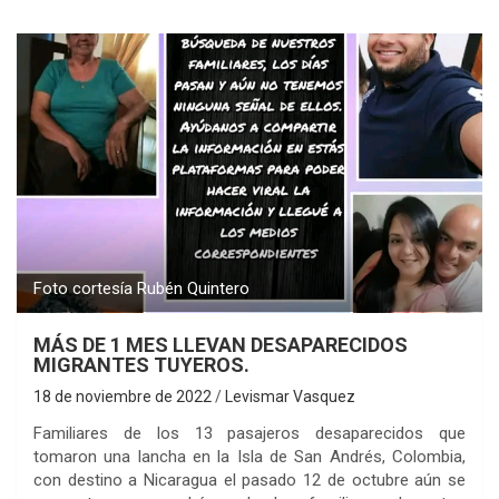
Foto cortesía Rubén Quintero
MÁS DE 1 MES LLEVAN DESAPARECIDOS
MIGRANTES TUYEROS.
18 de noviembre de 2022
Levismar Vasquez
Familiares de los 13 pasajeros desaparecidos que
tomaron una lancha en la Isla de San Andrés, Colombia,
con destino a Nicaragua el pasado 12 de octubre aún se