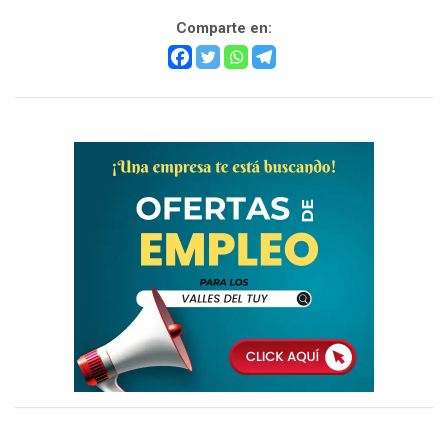
Comparte en:
h