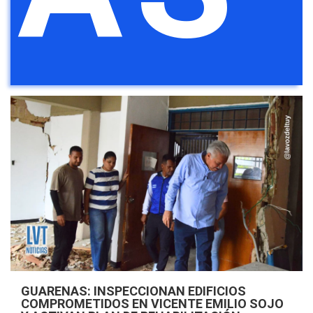
GUARENAS: INSPECCIONAN EDIFICIOS
COMPROMETIDOS EN VICENTE EMILIO SOJO