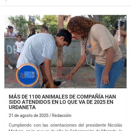
MÁS DE 1100 ANIMALES DE COMPAÑÍA HAN
SIDO ATENDIDOS EN LO QUE VA DE 2025 EN
URDANETA
21 de agosto de 2025
Redacción
Cumpliendo con las orientaciones del presidente Nicolás