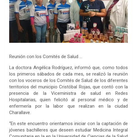
Reunión con los Comités de Salud …
La doctora Angélica Rodríguez, informó que, como todos
los primeros sábados de cada mes, se realizó la reunión
con los voceros de los Comités de Salud de los diferentes
territorios del municipio Cristóbal Rojas, que contó con la
presencia de la Viceministra de salud en Redes
Hospitalarias, quien felicitó al personal médico y de
enfermería por la labor que realizan en la ciudad
Charallave.
“En este encuentro orientamos iniciar con la captación de
jóvenes bachilleres que deseen estudiar Medicina Integral
Comunitaria en la en la Universidad de Ciencias de la Salud