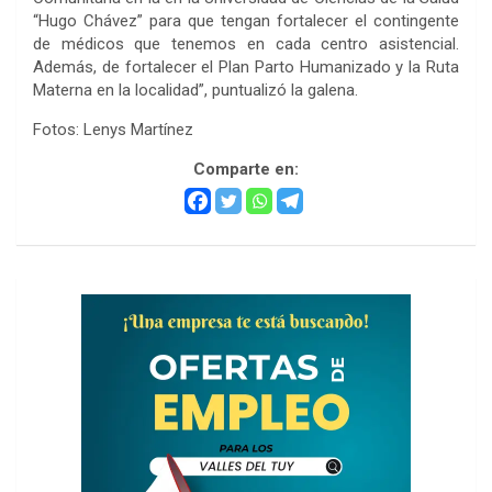
“Hugo Chávez” para que tengan fortalecer el contingente
de médicos que tenemos en cada centro asistencial.
Además, de fortalecer el Plan Parto Humanizado y la Ruta
Materna en la localidad”, puntualizó la galena.
Fotos: Lenys Martínez
Comparte en: