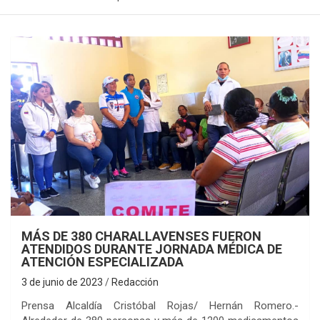
MÁS DE 380 CHARALLAVENSES FUERON
ATENDIDOS DURANTE JORNADA MÉDICA DE
ATENCIÓN ESPECIALIZADA
3 de junio de 2023
Redacción
Prensa Alcaldía Cristóbal Rojas/ Hernán Romero.-