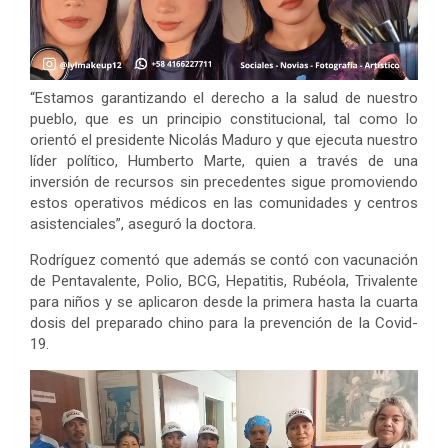
“Estamos garantizando el derecho a la salud de nuestro
pueblo, que es un principio constitucional, tal como lo
orientó el presidente Nicolás Maduro y que ejecuta nuestro
líder político, Humberto Marte, quien a través de una
inversión de recursos sin precedentes sigue promoviendo
estos operativos médicos en las comunidades y centros
asistenciales”, aseguró la doctora.
Rodríguez comentó que además se contó con vacunación
de Pentavalente, Polio, BCG, Hepatitis, Rubéola, Trivalente
para niños y se aplicaron desde la primera hasta la cuarta
dosis del preparado chino para la prevención de la Covid-
19.