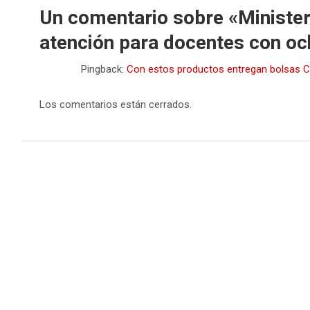
Un comentario sobre «
Minister
atención para docentes con o
Pingback:
Con estos productos entregan bolsas C
Los comentarios están cerrados.