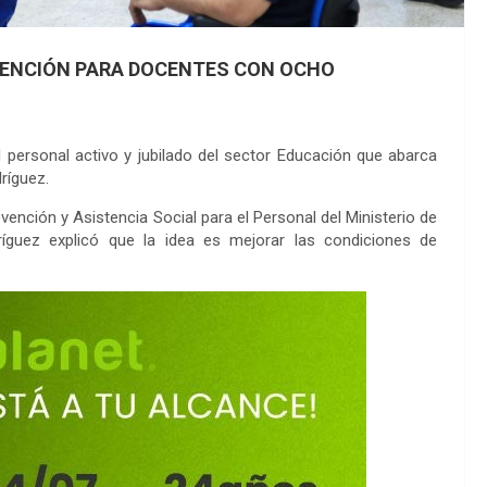
ATENCIÓN PARA DOCENTES CON OCHO
l personal activo y jubilado del sector Educación que abarca
ríguez.
vención y Asistencia Social para el Personal del Ministerio de
íguez explicó que la idea es mejorar las condiciones de