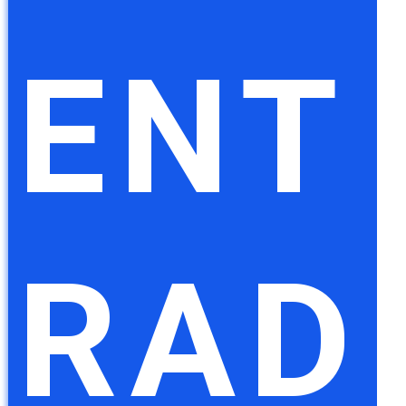
ENT
RAD