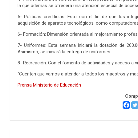
la que además se ofrecerá una atención especial de acceso
5- Políticas crediticias: Esto con el fin de que los int
adquisición de aparatos tecnológicos, como computadoras 
6- Formación: Dimensión orientada al mejoramiento profes
7- Uniformes: Esta semana iniciará la dotación de 200.0
Asimismo, se iniciará la entrega de uniformes.
8- Recreación: Con el fomento de actividades y acceso a vi
“Cuenten que vamos a atender a todos los maestros y mae
Prensa Ministerio de Educación
Compa