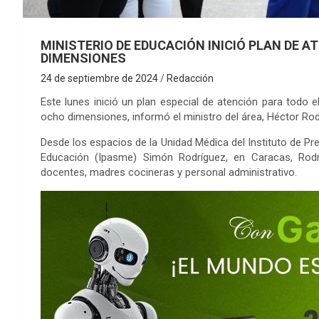
MINISTERIO DE EDUCACIÓN INICIÓ PLAN DE 
DIMENSIONES
24 de septiembre de 2024
Redacción
Este lunes inició un plan especial de atención para todo e
ocho dimensiones, informó el ministro del área, Héctor Rod
Desde los espacios de la Unidad Médica del Instituto de Pre
Educación (Ipasme) Simón Rodríguez, en Caracas, Rodr
docentes, madres cocineras y personal administrativo.