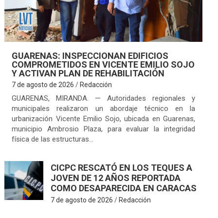
GUARENAS: INSPECCIONAN EDIFICIOS
COMPROMETIDOS EN VICENTE EMILIO SOJO
Y ACTIVAN PLAN DE REHABILITACIÓN
7 de agosto de 2026
Redacción
GUARENAS, MIRANDA. — Autoridades regionales y
municipales realizaron un abordaje técnico en la
urbanización Vicente Emilio Sojo, ubicada en Guarenas,
municipio Ambrosio Plaza, para evaluar la integridad
física de las estructuras…
CICPC RESCATÓ EN LOS TEQUES A
JOVEN DE 12 AÑOS REPORTADA
COMO DESAPARECIDA EN CARACAS
7 de agosto de 2026
Redacción