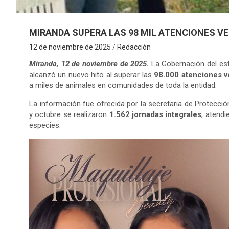
MIRANDA SUPERA LAS 98 MIL ATENCIONES VE
12 de noviembre de 2025
Redacción
Miranda, 12 de noviembre de 2025.
La Gobernación del est
alcanzó un nuevo hito al superar las
98.000 atenciones ve
a miles de animales en comunidades de toda la entidad.
La información fue ofrecida por la secretaria de Protecci
y octubre se realizaron
1.562 jornadas integrales
, atend
especies.