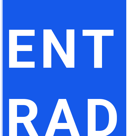
ENT
RAD