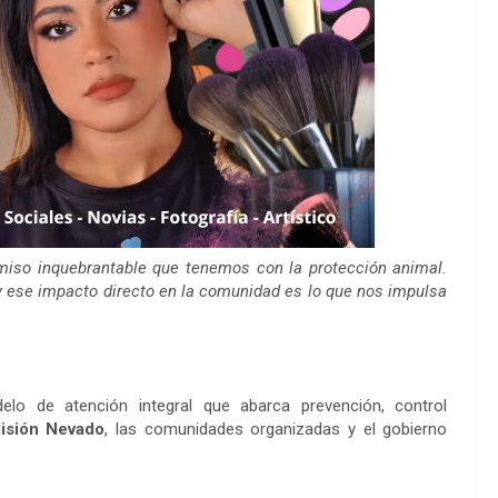
miso inquebrantable que tenemos con la protección animal.
 ese impacto directo en la comunidad es lo que nos impulsa
lo de atención integral que abarca prevención, control
isión Nevado
, las comunidades organizadas y el gobierno