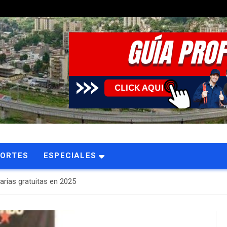
PORTES
ESPECIALES
arias gratuitas en 2025