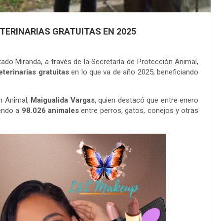
TERINARIAS GRATUITAS EN 2025
ado Miranda, a través de la Secretaría de Protección Animal,
terinarias gratuitas
en lo que va de año 2025, beneficiando
ón Animal,
Maigualida Vargas
, quien destacó que entre enero
iendo a
98.026 animales
entre perros, gatos, conejos y otras