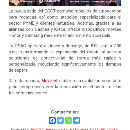
La nueva sede del CCCT combina módulos de autogestión
para recargas, así como atención especializada para el
sector PYME y clientes naturales. Además, gracias a las
alianzas con Cashea y Krece, ofrece dispositivos móviles
Honor y Samsung mediante financiamiento accesible.
La OSAC operará de lunes a domingo, de 8:00 a.m. a 7:00
p.m., transformando la experiencia del cliente al acercar
soluciones de conectividad de forma más rápida y
personalizada, reduciendo significativamente los tiempos
de espera.
De esta manera,
Movilnet
reafirma su evolución constante
y su compromiso con la innovación en el sector de las
telecomunicaciones.
Movilnet
Comparte en: