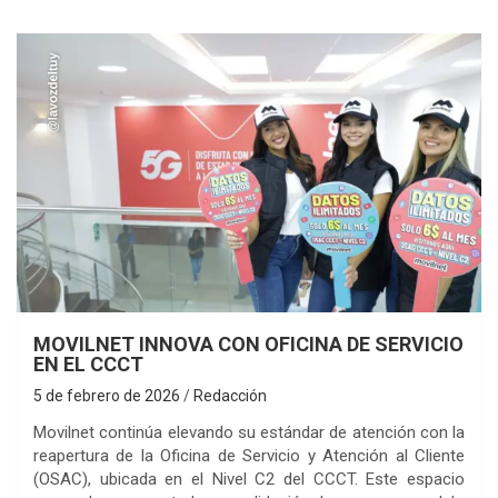
MOVILNET INNOVA CON OFICINA DE SERVICIO
EN EL CCCT
5 de febrero de 2026
Redacción
Movilnet continúa elevando su estándar de atención con la
reapertura de la Oficina de Servicio y Atención al Cliente
(OSAC), ubicada en el Nivel C2 del CCCT. Este espacio