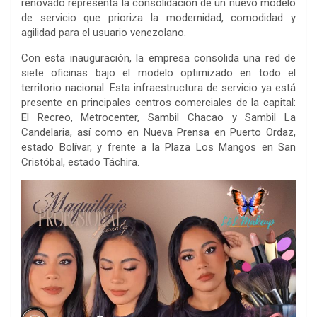
renovado representa la consolidación de un nuevo modelo
de servicio que prioriza la modernidad, comodidad y
agilidad para el usuario venezolano.
Con esta inauguración, la empresa consolida una red de
siete oficinas bajo el modelo optimizado en todo el
territorio nacional. Esta infraestructura de servicio ya está
presente en principales centros comerciales de la capital:
El Recreo, Metrocenter, Sambil Chacao y Sambil La
Candelaria, así como en Nueva Prensa en Puerto Ordaz,
estado Bolívar, y frente a la Plaza Los Mangos en San
Cristóbal, estado Táchira.