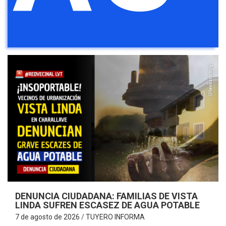
DENUNCIA CIUDADANA: FAMILIAS DE VISTA
LINDA SUFREN ESCASEZ DE AGUA POTABLE
7 de agosto de 2026
TUYERO INFORMA