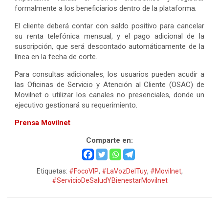
formalmente a los beneficiarios dentro de la plataforma.
El cliente deberá contar con saldo positivo para cancelar
su renta telefónica mensual, y el pago adicional de la
suscripción, que será descontado automáticamente de la
línea en la fecha de corte.
Para consultas adicionales, los usuarios pueden acudir a
las Oficinas de Servicio y Atención al Cliente (OSAC) de
Movilnet o utilizar los canales no presenciales, donde un
ejecutivo gestionará su requerimiento.
Prensa Movilnet
Comparte en:
Etiquetas:
#FocoVIP
,
#LaVozDelTuy
,
#Movilnet
,
#ServicioDeSaludYBienestarMovilnet