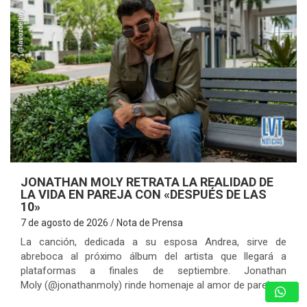
JONATHAN MOLY RETRATA LA REALIDAD DE
LA VIDA EN PAREJA CON «DESPUÉS DE LAS
10»
7 de agosto de 2026
Nota de Prensa
La canción, dedicada a su esposa Andrea, sirve de
abreboca al próximo álbum del artista que llegará a
plataformas a finales de septiembre. Jonathan
Moly (@jonathanmoly) rinde homenaje al amor de pareja…