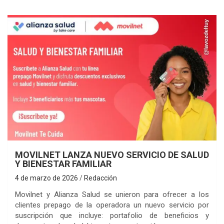
MOVILNET LANZA NUEVO SERVICIO DE SALUD
Y BIENESTAR FAMILIAR
4 de marzo de 2026
Redacción
Movilnet y Alianza Salud se unieron para ofrecer a los
clientes prepago de la operadora un nuevo servicio por
suscripción que incluye: portafolio de beneficios y