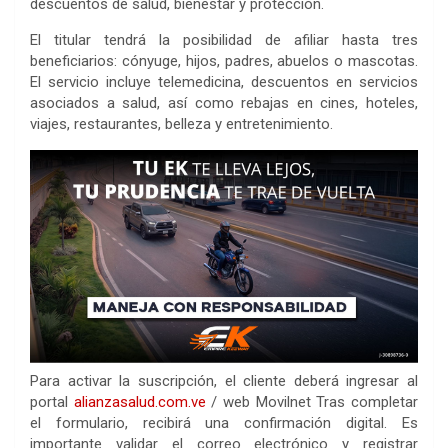
descuentos de salud, bienestar y protección.
El titular tendrá la posibilidad de afiliar hasta tres
beneficiarios: cónyuge, hijos, padres, abuelos o mascotas.
El servicio incluye telemedicina, descuentos en servicios
asociados a salud, así como rebajas en cines, hoteles,
viajes, restaurantes, belleza y entretenimiento.
Para activar la suscripción, el cliente deberá ingresar al
portal
alianzasalud.com.ve
/ web Movilnet Tras completar
el formulario, recibirá una confirmación digital. Es
importante validar el correo electrónico y registrar