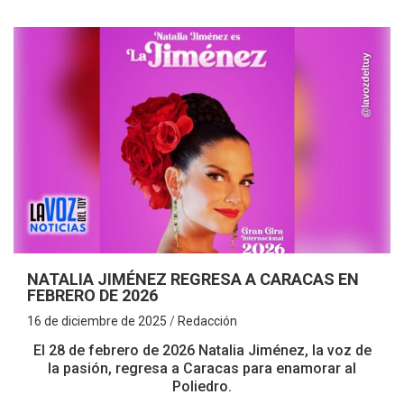
NATALIA JIMÉNEZ REGRESA A CARACAS EN
FEBRERO DE 2026
16 de diciembre de 2025
Redacción
El 28 de febrero de 2026 Natalia Jiménez, la voz de
la pasión, regresa a Caracas para enamorar al
Poliedro.