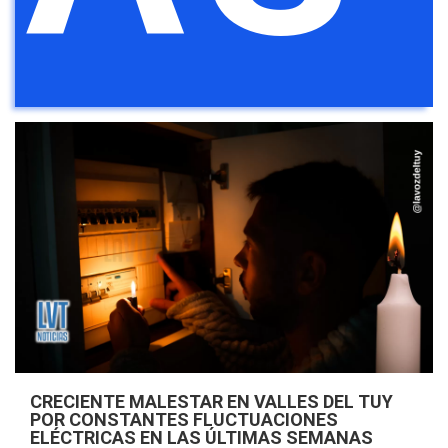
CRECIENTE MALESTAR EN VALLES DEL TUY
POR CONSTANTES FLUCTUACIONES
ELÉCTRICAS EN LAS ÚLTIMAS SEMANAS