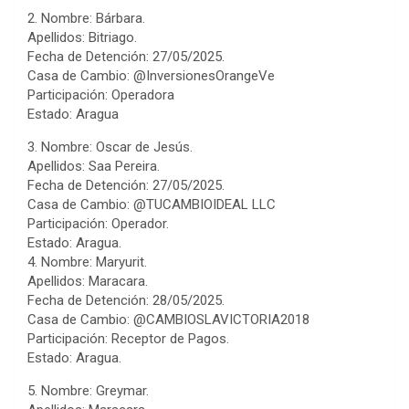
2. Nombre: Bárbara.
Apellidos: Bitriago.
Fecha de Detención: 27/05/2025.
Casa de Cambio: @InversionesOrangeVe
Participación: Operadora
Estado: Aragua
3. Nombre: Oscar de Jesús.
Apellidos: Saa Pereira.
Fecha de Detención: 27/05/2025.
Casa de Cambio: @TUCAMBIOIDEAL LLC
Participación: Operador.
Estado: Aragua.
4. Nombre: Maryurit.
Apellidos: Maracara.
Fecha de Detención: 28/05/2025.
Casa de Cambio: @CAMBIOSLAVICTORIA2018
Participación: Receptor de Pagos.
Estado: Aragua.
5. Nombre: Greymar.