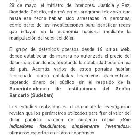
28 de mayo, el ministro de Interiores, Justicia y Paz,
Diosdado Cabello, informó en su programa televisivo que
hasta esa fecha habían sido arrestadas 20 personas,
como parte de las investigaciones para identificar redes
que influyen en la economía nacional mediante la
manipulación del valor del dólar.
El grupo de detenidos operaba desde
18 sitios web
,
donde establecían de manera no autorizada el precio del
dólar estadounidense, afectando la estabilidad económica
del país. Además, varios de estos portales habrían
funcionado como entidades financieras clandestinas,
captando dinero del público sin el respaldo de la
Superintendencia de Instituciones del Sector
Bancario (Sudeban)
.
Los estudios realizados en el marco de la investigación
revelan que los parámetros utilizados para fijar el valor del
dólar paralelo carecen de sustento oficial.
«Son
indicadores fraudulentos, simplemente inventados»
,
afirmaron expertos en el área económica.