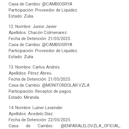
Casa de Cambio: @CAMBIOSRYA
Participación: Proveedor de Liquidez.
Estado: Zulia.
12. Nombre: Junior Javier
Apellidos: Chacón Colmenarez.
Fecha de Detención: 21/05/2025.
Casa de Cambio: @CAMBIOSRYA
Participación: Proveedor de Liquidez.
Estado: Zulia.
13. Nombre: Carlos Andrés.
Apellidos: Pérez Abreu.
Fecha de Detención: 21/05/2025.
Casa de Cambio: @MONITORDOLAR.VZLA
Participación: Receptor de pagos.
Estado: Miranda.
14. Nombre: Luiner Lexender.
Apellidos: Acedelo Díaz.
Fecha de Detención: 22/05/2025.
Casa de Cambio: @ENPARALELOVZLA_OFICIAL,