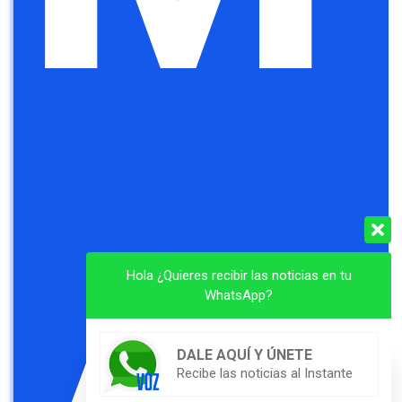
Hola ¿Quieres recibir las noticias en tu
WhatsApp?
DALE AQUÍ Y ÚNETE
Recibe las noticias al Instante