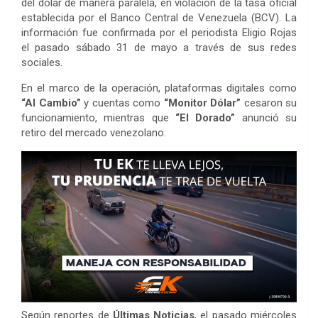
del dólar de manera paralela, en violación de la tasa oficial
establecida por el Banco Central de Venezuela (BCV). La
información fue confirmada por el periodista Eligio Rojas
el pasado sábado 31 de mayo a través de sus redes
sociales.
En el marco de la operación, plataformas digitales como
“Al Cambio”
y cuentas como
“Monitor Dólar”
cesaron su
funcionamiento, mientras que
“El Dorado”
anunció su
retiro del mercado venezolano.
Según reportes de
Últimas Noticias
, el pasado miércoles