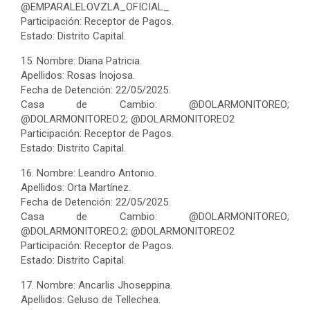
@EMPARALELOVZLA_OFICIAL_
Participación: Receptor de Pagos.
Estado: Distrito Capital.
15. Nombre: Diana Patricia.
Apellidos: Rosas Inojosa.
Fecha de Detención: 22/05/2025.
Casa de Cambio: @DOLARMONITOREO;
@DOLARMONITOREO.2; @DOLARMONITOREO2
Participación: Receptor de Pagos.
Estado: Distrito Capital.
16. Nombre: Leandro Antonio.
Apellidos: Orta Martínez.
Fecha de Detención: 22/05/2025.
Casa de Cambio: @DOLARMONITOREO;
@DOLARMONITOREO.2; @DOLARMONITOREO2
Participación: Receptor de Pagos.
Estado: Distrito Capital.
17. Nombre: Ancarlis Jhoseppina.
Apellidos: Geluso de Tellechea.