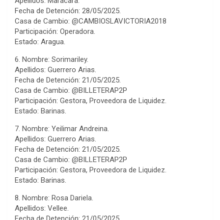
Apellidos: Maracara.
Fecha de Detención: 28/05/2025.
Casa de Cambio: @CAMBIOSLAVICTORIA2018
Participación: Operadora.
Estado: Aragua.
6. Nombre: Sorimariley.
Apellidos: Guerrero Arias.
Fecha de Detención: 21/05/2025.
Casa de Cambio: @BILLETERAP2P
Participación: Gestora, Proveedora de Liquidez.
Estado: Barinas.
7. Nombre: Yeilimar Andreina.
Apellidos: Guerrero Arias.
Fecha de Detención: 21/05/2025.
Casa de Cambio: @BILLETERAP2P
Participación: Gestora, Proveedora de Liquidez.
Estado: Barinas.
8. Nombre: Rosa Dariela.
Apellidos: Vellee.
Fecha de Detención: 21/05/2025.