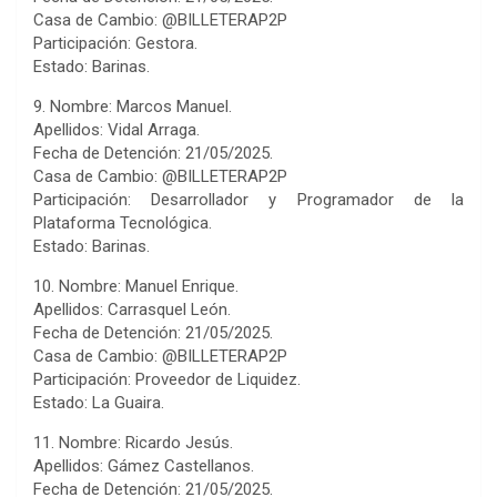
Casa de Cambio: @BILLETERAP2P
Participación: Gestora.
Estado: Barinas.
9. Nombre: Marcos Manuel.
Apellidos: Vidal Arraga.
Fecha de Detención: 21/05/2025.
Casa de Cambio: @BILLETERAP2P
Participación: Desarrollador y Programador de la
Plataforma Tecnológica.
Estado: Barinas.
10. Nombre: Manuel Enrique.
Apellidos: Carrasquel León.
Fecha de Detención: 21/05/2025.
Casa de Cambio: @BILLETERAP2P
Participación: Proveedor de Liquidez.
Estado: La Guaira.
11. Nombre: Ricardo Jesús.
Apellidos: Gámez Castellanos.
Fecha de Detención: 21/05/2025.