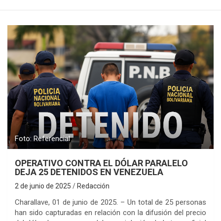
Foto: Referencial
OPERATIVO CONTRA EL DÓLAR PARALELO
DEJA 25 DETENIDOS EN VENEZUELA
2 de junio de 2025
Redacción
Charallave, 01 de junio de 2025. – Un total de 25 personas
han sido capturadas en relación con la difusión del precio