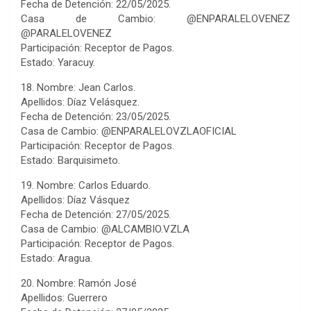
Fecha de Detención: 22/05/2025.
Casa de Cambio: @ENPARALELOVENEZ
@PARALELOVENEZ
Participación: Receptor de Pagos.
Estado: Yaracuy.
18. Nombre: Jean Carlos.
Apellidos: Díaz Velásquez.
Fecha de Detención: 23/05/2025.
Casa de Cambio: @ENPARALELOVZLAOFICIAL
Participación: Receptor de Pagos.
Estado: Barquisimeto.
19. Nombre: Carlos Eduardo.
Apellidos: Díaz Vásquez
Fecha de Detención: 27/05/2025.
Casa de Cambio: @ALCAMBIO.VZLA
Participación: Receptor de Pagos.
Estado: Aragua.
20. Nombre: Ramón José
Apellidos: Guerrero