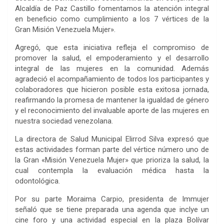
Alcaldía de Paz Castillo fomentamos la atención integral
en beneficio como cumplimiento a los 7 vértices de la
Gran Misión Venezuela Mujer».
Agregó, que esta iniciativa refleja el compromiso de
promover la salud, el empoderamiento y el desarrollo
integral de las mujeres en la comunidad. Además
agradeció el acompañamiento de todos los participantes y
colaboradores que hicieron posible esta exitosa jornada,
reafirmando la promesa de mantener la igualdad de género
y el reconocimiento del invaluable aporte de las mujeres en
nuestra sociedad venezolana.
La directora de Salud Municipal Elirrod Silva expresó que
estas actividades forman parte del vértice número uno de
la Gran «Misión Venezuela Mujer» que prioriza la salud, la
cual contempla la evaluación médica hasta la
odontológica.
Por su parte Moraima Carpio, presidenta de Immujer
señaló que se tiene preparada una agenda que inclye un
cine foro y una actividad especial en la plaza Bolívar