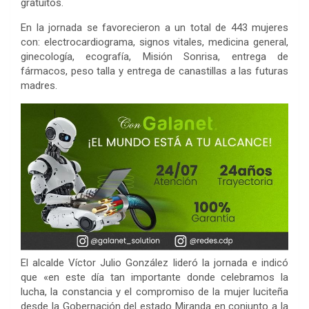
gratuitos.
En la jornada se favorecieron a un total de 443 mujeres
con: electrocardiograma, signos vitales, medicina general,
ginecología, ecografía, Misión Sonrisa, entrega de
fármacos, peso talla y entrega de canastillas a las futuras
madres.
El alcalde Víctor Julio González lideró la jornada e indicó
que «en este día tan importante donde celebramos la
lucha, la constancia y el compromiso de la mujer luciteña
desde la Gobernación del estado Miranda en conjunto a la