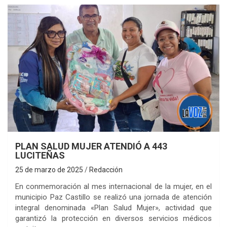
PLAN SALUD MUJER ATENDIÓ A 443
LUCITEÑAS
25 de marzo de 2025
Redacción
En conmemoración al mes internacional de la mujer, en el
municipio Paz Castillo se realizó una jornada de atención
integral denominada «Plan Salud Mujer», actividad que
garantizó la protección en diversos servicios médicos