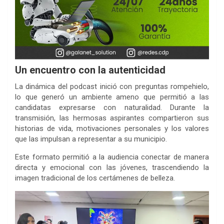
Un encuentro con la autenticidad
La dinámica del podcast inició con preguntas rompehielo,
lo que generó un ambiente ameno que permitió a las
candidatas expresarse con naturalidad. Durante la
transmisión, las hermosas aspirantes compartieron sus
historias de vida, motivaciones personales y los valores
que las impulsan a representar a su municipio.
Este formato permitió a la audiencia conectar de manera
directa y emocional con las jóvenes, trascendiendo la
imagen tradicional de los certámenes de belleza.