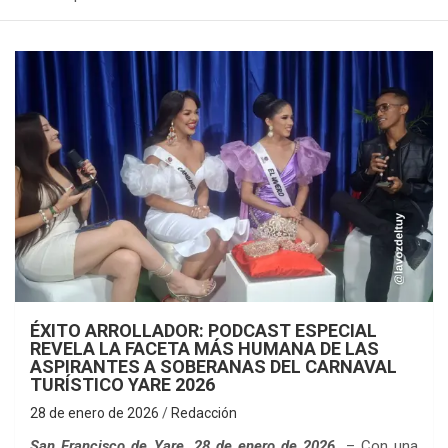
ÉXITO ARROLLADOR: PODCAST ESPECIAL
REVELA LA FACETA MÁS HUMANA DE LAS
ASPIRANTES A SOBERANAS DEL CARNAVAL
TURÍSTICO YARE 2026
28 de enero de 2026
Redacción
San Francisco de Yare, 28 de enero de 2026.
– Con una