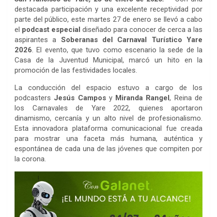
destacada participación y una excelente receptividad por
parte del público, este martes 27 de enero se llevó a cabo
el
podcast especial
diseñado para conocer de cerca a las
aspirantes a
Soberanas del Carnaval Turístico Yare
2026
. El evento, que tuvo como escenario la sede de la
Casa de la Juventud Municipal, marcó un hito en la
promoción de las festividades locales.
La conducción del espacio estuvo a cargo de los
podcasters
Jesús Campos
y
Miranda Rangel
, Reina de
los Carnavales de Yare 2022, quienes aportaron
dinamismo, cercanía y un alto nivel de profesionalismo.
Esta innovadora plataforma comunicacional fue creada
para mostrar una faceta más humana, auténtica y
espontánea de cada una de las jóvenes que compiten por
la corona.