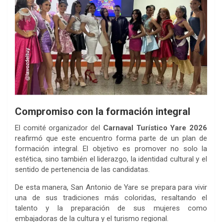
Compromiso con la formación integral
El comité organizador del
Carnaval Turístico Yare 2026
reafirmó que este encuentro forma parte de un plan de
formación integral. El objetivo es promover no solo la
estética, sino también el liderazgo, la identidad cultural y el
sentido de pertenencia de las candidatas.
De esta manera, San Antonio de Yare se prepara para vivir
una de sus tradiciones más coloridas, resaltando el
talento y la preparación de sus mujeres como
embajadoras de la cultura y el turismo regional.