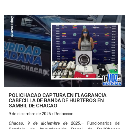
POLICHACAO CAPTURA EN FLAGRANCIA
CABECILLA DE BANDA DE HURTEROS EN
SAMBIL DE CHACAO
9 de diciembre de 2025
Redacción
Chacao, 9 de diciembre de 2025.
– Funcionarios del