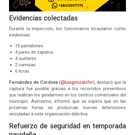
Evidencias colectadas
Durante la inspección, los funcionarios incautaron como
evidencias:
10 pantalones
4 pares de zapatos
4 suéteres
2 camisas
6 licras
Fernández de Córdova
(
@luisgonzalofer
), destacó que la
captura fue posible gracias a los recorridos preventivos
que realizan los gendarmes en los centros comerciales del
municipio. Asimismo, informó que se espera que en las
próximas horas se produzcan nuevas detenciones
vinculadas a esta organización delictiva.
Refuerzo de seguridad en temporada
navideña