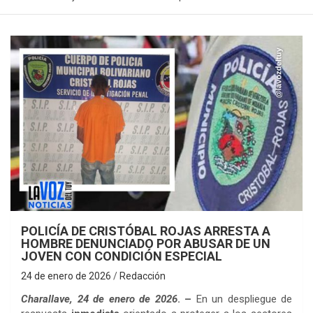
POLICÍA DE CRISTÓBAL ROJAS ARRESTA A
HOMBRE DENUNCIADO POR ABUSAR DE UN
JOVEN CON CONDICIÓN ESPECIAL
24 de enero de 2026
Redacción
Charallave, 24 de enero de 2026
. –
En un despliegue de