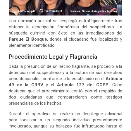
Una comisión policial se desplegó estratégicamente tras
obtener la descripción fisonómica del sospechoso. La
búsqueda culminó con éxito en las inmediaciones del
Parque El Bosque
, donde el ciudadano fue localizado y
plenamente identificado.
Procedimiento Legal y Flagrancia
Dada la presunción de un hecho flagrante, se procedió a la
detención del sospechoso y a la lectura de sus derechos
constitucionales, conforme a lo establecido en el
Artículo
49 de la CRBV
y el
Artículo 127 del COPP
. Cabe
destacar que el procedimiento contó con el respaldo de
dos ciudadanas que comparecieron como testigos
presenciales de los hechos.
Durante el operativo, se realizó un despliegue adicional
para localizar a un segundo individuo presuntamente
involucrado, aunque su hallazgo fue infructuoso hasta el