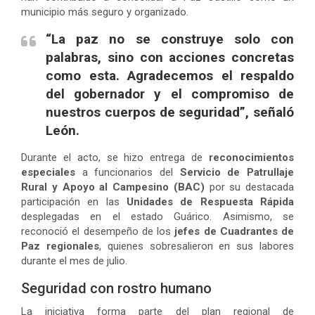
municipio más seguro y organizado.
“La paz no se construye solo con
palabras, sino con acciones concretas
como esta. Agradecemos el respaldo
del gobernador y el compromiso de
nuestros cuerpos de seguridad”, señaló
León.
Durante el acto, se hizo entrega de
reconocimientos
especiales
a funcionarios del
Servicio de Patrullaje
Rural y Apoyo al Campesino (BAC)
por su destacada
participación en las
Unidades de Respuesta Rápida
desplegadas en el estado Guárico. Asimismo, se
reconoció el desempeño de los
jefes de Cuadrantes de
Paz regionales
, quienes sobresalieron en sus labores
durante el mes de julio.
Seguridad con rostro humano
La iniciativa forma parte del plan regional de