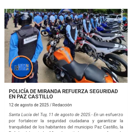
POLICÍA DE MIRANDA REFUERZA SEGURIDAD
EN PAZ CASTILLO
12 de agosto de 2025
Redacción
Santa Lucía del Tuy, 11 de agosto de 2025.- En
un esfuerzo
por fortalecer la seguridad ciudadana y garantizar la
tranquilidad de los habitantes del municipio Paz Castillo, la