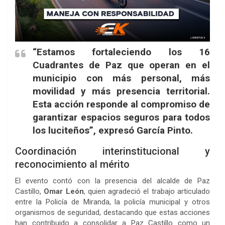
“Estamos fortaleciendo los
16
Cuadrantes de Paz
que operan en el
municipio con más personal, más
movilidad y más presencia territorial.
Esta acción responde al compromiso de
garantizar espacios seguros para todos
los luciteños”, expresó García Pinto.
Coordinación interinstitucional y
reconocimiento al mérito
El evento contó con la presencia del alcalde de Paz
Castillo,
Omar León
, quien agradeció el trabajo articulado
entre la Policía de Miranda, la policía municipal y otros
organismos de seguridad, destacando que estas acciones
han contribuido a consolidar a Paz Castillo como un