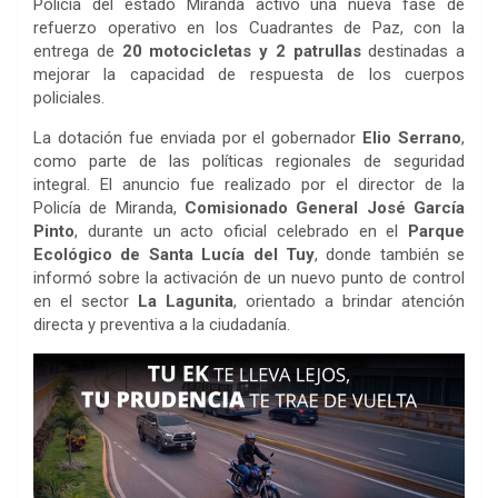
Policía del estado Miranda activó una nueva fase de
refuerzo operativo en los Cuadrantes de Paz, con la
entrega de
20 motocicletas y 2 patrullas
destinadas a
mejorar la capacidad de respuesta de los cuerpos
policiales.
La dotación fue enviada por el gobernador
Elio Serrano
,
como parte de las políticas regionales de seguridad
integral. El anuncio fue realizado por el director de la
Policía de Miranda,
Comisionado General José García
Pinto
, durante un acto oficial celebrado en el
Parque
Ecológico de Santa Lucía del Tuy
, donde también se
informó sobre la activación de un nuevo punto de control
en el sector
La Lagunita
, orientado a brindar atención
directa y preventiva a la ciudadanía.