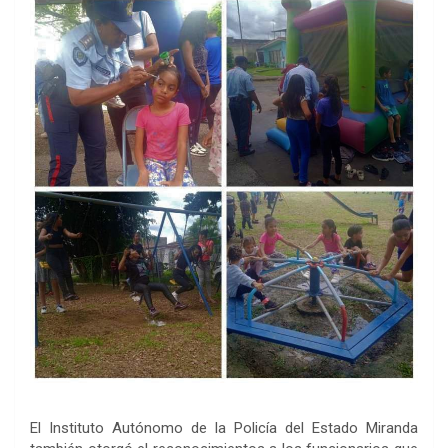
El Instituto Autónomo de la Policía del Estado Miranda