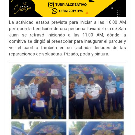
La actividad estaba prevista para iniciar a las 10:00 AM
pero con la bendición de una pequeña lluvia del dia de San
Juan se retrasó iniciando a las 11:00 AM, dónde la
comitiva se dirigió al preescolar para inaugurar el parque y
ver el cambio también en su fachada después de las
reparaciones de soldadura, frizado, poda y pintura.