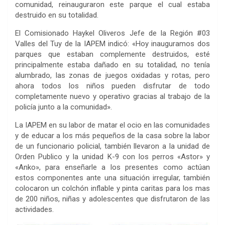
comunidad, reinauguraron este parque el cual estaba
destruido en su totalidad.
El Comisionado Haykel Oliveros Jefe de la Región #03
Valles del Tuy de la IAPEM indicó: «Hoy inauguramos dos
parques que estaban complemente destruidos, esté
principalmente estaba dañado en su totalidad, no tenía
alumbrado, las zonas de juegos oxidadas y rotas, pero
ahora todos los niños pueden disfrutar de todo
completamente nuevo y operativo gracias al trabajo de la
policía junto a la comunidad».
La IAPEM en su labor de matar el ocio en las comunidades
y de educar a los más pequeños de la casa sobre la labor
de un funcionario policial, también llevaron a la unidad de
Orden Publico y la unidad K-9 con los perros «Astor» y
«Anko», para enseñarle a los presentes como actúan
estos componentes ante una situación irregular, también
colocaron un colchón inflable y pinta caritas para los mas
de 200 niños, niñas y adolescentes que disfrutaron de las
actividades.