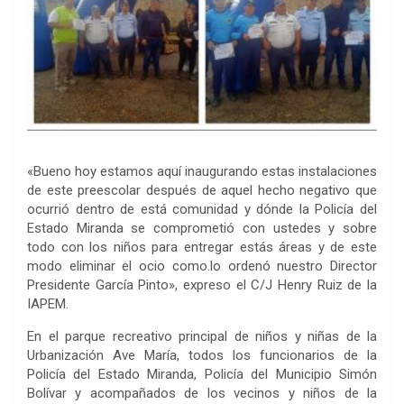
«Bueno hoy estamos aquí inaugurando estas instalaciones
de este preescolar después de aquel hecho negativo que
ocurrió dentro de está comunidad y dónde la Policía del
Estado Miranda se comprometió con ustedes y sobre
todo con los niños para entregar estás áreas y de este
modo eliminar el ocio como.lo ordenó nuestro Director
Presidente García Pinto», expreso el C/J Henry Ruiz de la
IAPEM.
En el parque recreativo principal de niños y niñas de la
Urbanización Ave María, todos los funcionarios de la
Policía del Estado Miranda, Policía del Municipio Simón
Bolívar y acompañados de los vecinos y niños de la