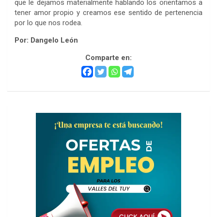
que le dejamos materialmente hablando los orientamos a
tener amor propio y creamos ese sentido de pertenencia
por lo que nos rodea.
Por: Dangelo León
Comparte en: