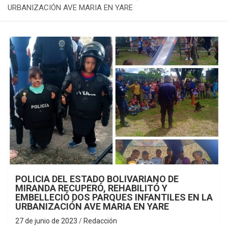
URBANIZACIÓN AVE MARIA EN YARE
POLICIA DEL ESTADO BOLIVARIANO DE
MIRANDA RECUPERÓ, REHABILITÓ Y
EMBELLECIÓ DOS PARQUES INFANTILES EN LA
URBANIZACIÓN AVE MARIA EN YARE
27 de junio de 2023
Redacción