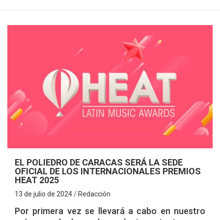
EL POLIEDRO DE CARACAS SERÁ LA SEDE
OFICIAL DE LOS INTERNACIONALES PREMIOS
HEAT 2025
13 de julio de 2024
Redacción
Por primera vez se llevará a cabo en nuestro