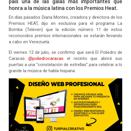
país una de las galas más importantes que
honra a la música latina con los Premios Heat.
En días pasados Diana Montes, creadora y directora de los
Premios HEAT, dijo en exclusiva para el programa La
Bomba (Televen) que la edición número 11 de estos
reconocidos premios internacionales se estarán llevando
a cabo en Venezuela.
El viernes 12 de julio, se confirmó que será El Poliedro de
Caracas
@poliedrocaracas
el recinto que abrirá sus
puertas a una “constelación de estrellas” para celebrar a lo
grande la música de habla hispana.