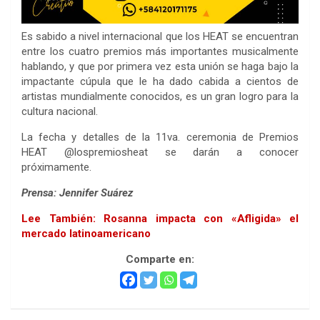
Es sabido a nivel internacional que los HEAT se encuentran
entre los cuatro premios más importantes musicalmente
hablando, y que por primera vez esta unión se haga bajo la
impactante cúpula que le ha dado cabida a cientos de
artistas mundialmente conocidos, es un gran logro para la
cultura nacional.
La fecha y detalles de la 11va. ceremonia de Premios
HEAT @lospremiosheat se darán a conocer
próximamente.
Prensa: Jennifer Suárez
Lee También: Rosanna impacta con «Afligida» el
mercado latinoamericano
Comparte en: