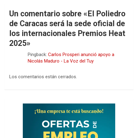
Un comentario sobre «
El Poliedro
de Caracas será la sede oficial de
los internacionales Premios Heat
2025
»
Pingback:
Carlos Prosperi anunció apoyo a
Nicolás Maduro - La Voz del Tuy
Los comentarios están cerrados.