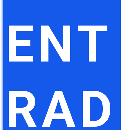
ENT
RAD