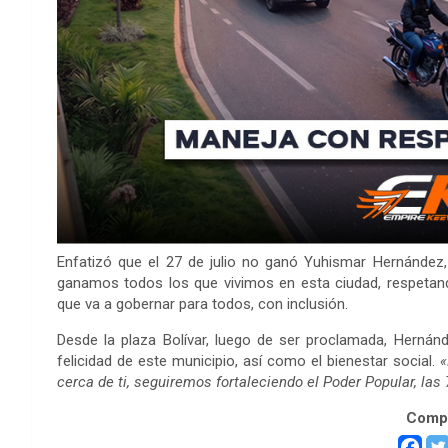
Enfatizó que el 27 de julio no ganó Yuhismar Hernández, 
ganamos todos los que vivimos en esta ciudad, respetand
que va a gobernar para todos, con inclusión.
Desde la plaza Bolívar, luego de ser proclamada, Hernán
felicidad de este municipio, así como el bienestar social.
«
cerca de ti, seguiremos fortaleciendo el Poder Popular, la
Compa