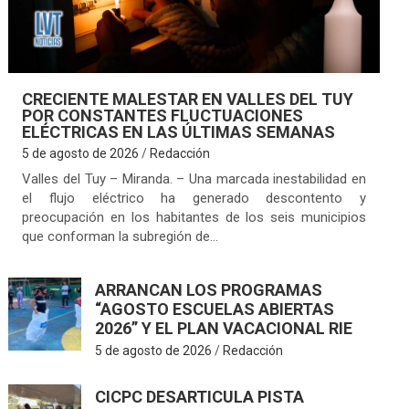
CRECIENTE MALESTAR EN VALLES DEL TUY
POR CONSTANTES FLUCTUACIONES
ELÉCTRICAS EN LAS ÚLTIMAS SEMANAS
5 de agosto de 2026
Redacción
Valles del Tuy – Miranda. – Una marcada inestabilidad en
el flujo eléctrico ha generado descontento y
preocupación en los habitantes de los seis municipios
que conforman la subregión de…
ARRANCAN LOS PROGRAMAS
“AGOSTO ESCUELAS ABIERTAS
2026” Y EL PLAN VACACIONAL RIE
5 de agosto de 2026
Redacción
CICPC DESARTICULA PISTA