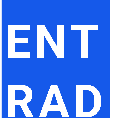
ENT
RAD