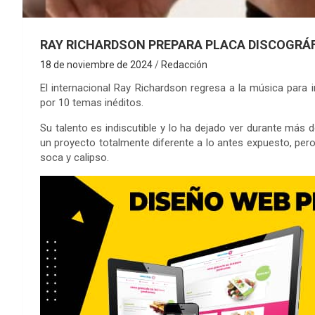
RAY RICHARDSON PREPARA PLACA DISCOGRÁ
18 de noviembre de 2024
Redacción
El internacional Ray Richardson regresa a la música par
por 10 temas inéditos.
Su talento es indiscutible y lo ha dejado ver durante más 
un proyecto totalmente diferente a lo antes expuesto, pero
soca y calipso.