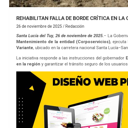
REHABILITAN FALLA DE BORDE CRÍTICA EN L
26 de noviembre de 2025
Redacción
Santa Lucía del Tuy, 26 de noviembre de 2025.
– La Goberna
Mantenimiento de la entidad (Corposervicios)
, ejecuta
Variante
, ubicado en la carretera nacional Santa Lucía–San
La iniciativa responde a las instrucciones del gobernador
E
en la región
y garantizar el tránsito seguro de los usuarios