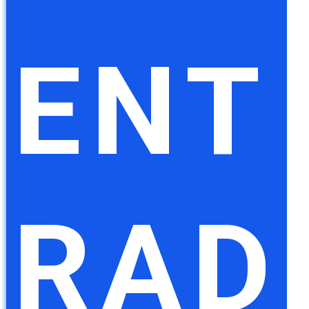
ENT
RAD