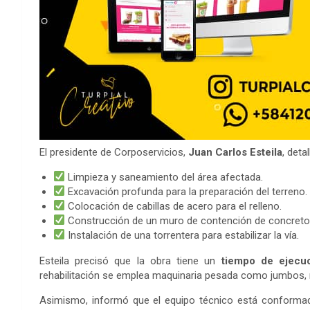
El presidente de Corposervicios,
Juan Carlos Esteila
, deta
Limpieza y saneamiento del área afectada.
Excavación profunda para la preparación del terreno.
Colocación de cabillas de acero para el relleno.
Construcción de un muro de contención de concret
Instalación de una torrentera para estabilizar la vía.
Esteila precisó que la obra tiene un
tiempo de ejecu
rehabilitación se emplea maquinaria pesada como jumbos,
Asimismo, informó que el equipo técnico está conform