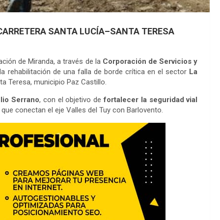
A CARRETERA SANTA LUCÍA–SANTA TERESA
ción de Miranda, a través de la
Corporación de Servicios y
 la rehabilitación de una falla de borde crítica en el sector
La
ta Teresa, municipio Paz Castillo.
lio Serrano
, con el objetivo de
fortalecer la seguridad vial
 que conectan el eje Valles del Tuy con Barlovento.