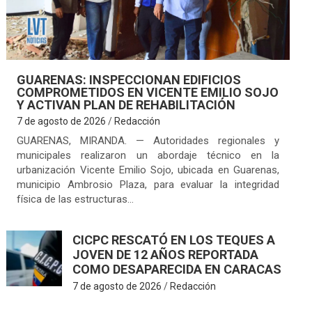
GUARENAS: INSPECCIONAN EDIFICIOS
COMPROMETIDOS EN VICENTE EMILIO SOJO
Y ACTIVAN PLAN DE REHABILITACIÓN
7 de agosto de 2026
Redacción
GUARENAS, MIRANDA. — Autoridades regionales y
municipales realizaron un abordaje técnico en la
urbanización Vicente Emilio Sojo, ubicada en Guarenas,
municipio Ambrosio Plaza, para evaluar la integridad
física de las estructuras…
CICPC RESCATÓ EN LOS TEQUES A
JOVEN DE 12 AÑOS REPORTADA
COMO DESAPARECIDA EN CARACAS
7 de agosto de 2026
Redacción