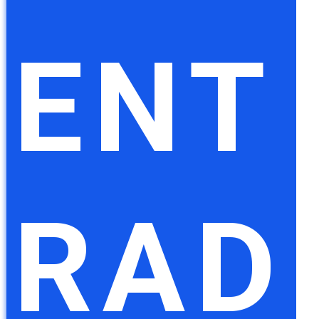
ENT
RAD