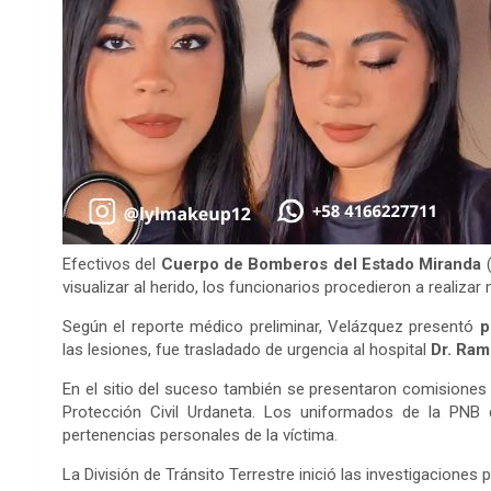
Efectivos del
Cuerpo de Bomberos del Estado Miranda
(
visualizar al herido, los funcionarios procedieron a realiza
Según el reporte médico preliminar, Velázquez presentó
p
las lesiones, fue trasladado de urgencia al hospital
Dr. Ram
En el sitio del suceso también se presentaron comisiones
Protección Civil Urdaneta. Los uniformados de la PNB 
pertenencias personales de la víctima.
La División de Tránsito Terrestre inició las investigaciones 