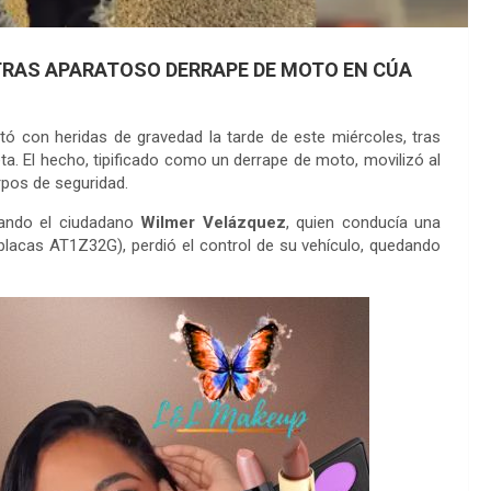
TRAS APARATOSO DERRAPE DE MOTO EN CÚA
 con heridas de gravedad la tarde de este miércoles, tras
a. El hecho, tipificado como un derrape de moto, movilizó al
pos de seguridad.
cuando el ciudadano
Wilmer Velázquez
, quien conducía una
lacas AT1Z32G), perdió el control de su vehículo, quedando