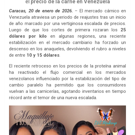
el
precio de la carne en Venezuela
Caracas, 20 de enero de 2026.
– El mercado cárnico en
Venezuela atraviesa un periodo de reajustes tras un inicio
de año marcado por una vertiginosa escalada de precios.
Luego de que los cortes de primera rozaran los
25
dólares por kilo
en algunas regiones, una reciente
estabilización en el mercado cambiario ha forzado un
descenso en los anaqueles, devolviendo el rubro a niveles
de entre
10 y 15 dólares
.
El reciente retroceso en los precios de la proteína animal
ha reactivado el flujo comercial en los mercados
venezolanos influenciado por la estabilización del tipo de
cambio paralelo ha permitido que los consumidores
vuelvan a las carnicerías, agotando inventarios en tiempo
récord ante el temor de una nueva escalada.