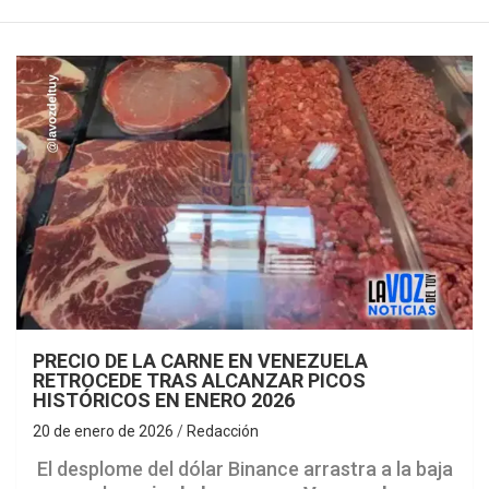
PRECIO DE LA CARNE EN VENEZUELA
RETROCEDE TRAS ALCANZAR PICOS
HISTÓRICOS EN ENERO 2026
20 de enero de 2026
Redacción
El desplome del dólar Binance arrastra a la baja