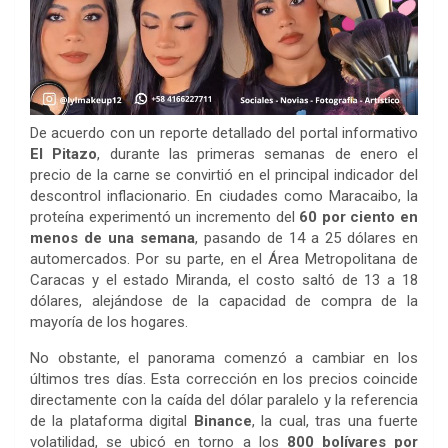
De acuerdo con un reporte detallado del portal informativo
El Pitazo
, durante las primeras semanas de enero el
precio de la carne se convirtió en el principal indicador del
descontrol inflacionario. En ciudades como Maracaibo, la
proteína experimentó un incremento del
60 por ciento en
menos de una semana
, pasando de 14 a 25 dólares en
automercados. Por su parte, en el Área Metropolitana de
Caracas y el estado Miranda, el costo saltó de 13 a 18
dólares, alejándose de la capacidad de compra de la
mayoría de los hogares.
No obstante, el panorama comenzó a cambiar en los
últimos tres días. Esta corrección en los precios coincide
directamente con la caída del dólar paralelo y la referencia
de la plataforma digital
Binance
, la cual, tras una fuerte
volatilidad, se ubicó en torno a los
800 bolívares por