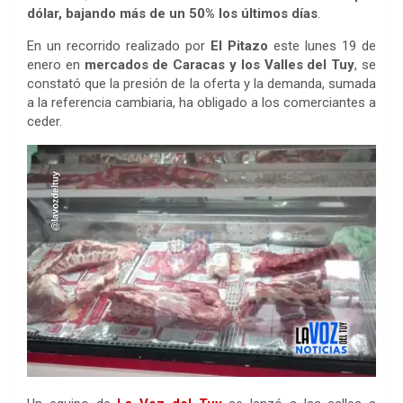
dólar, bajando más de un 50% los últimos días
.
En un recorrido realizado por
El Pitazo
este lunes 19 de
enero en
mercados de Caracas y los Valles del Tuy
, se
constató que la presión de la oferta y la demanda, sumada
a la referencia cambiaria, ha obligado a los comerciantes a
ceder.