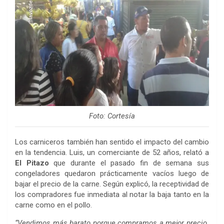
Foto: Cortesía
Los carniceros también han sentido el impacto del cambio
en la tendencia. Luis, un comerciante de 52 años, relató a
El Pitazo
que durante el pasado fin de semana sus
congeladores quedaron prácticamente vacíos luego de
bajar el precio de la carne. Según explicó, la receptividad de
los compradores fue inmediata al notar la baja tanto en la
carne como en el pollo.
“Vendimos más barato porque compramos a mejor precio.