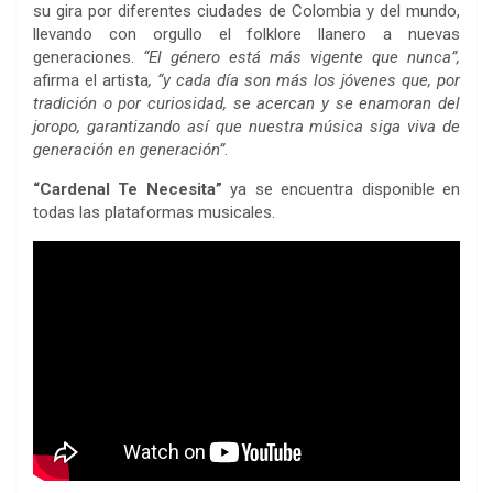
su gira por diferentes ciudades de Colombia y del mundo,
llevando con orgullo el folklore llanero a nuevas
generaciones.
“El género está más vigente que nunca”,
afirma el artista
, “y cada día son más los jóvenes que, por
tradición o por curiosidad, se acercan y se enamoran del
joropo, garantizando así que nuestra música siga viva de
generación en generación”
.
“Cardenal Te Necesita”
ya se encuentra disponible en
todas las plataformas musicales.