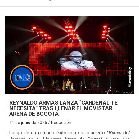
REYNALDO ARMAS LANZA “CARDENAL TE
NECESITA” TRAS LLENAR EL MOVISTAR
ARENA DE BOGOTÁ
11 de junio de 2025
Redacción
Luego de un rotundo éxito con su concierto
“
Voces del