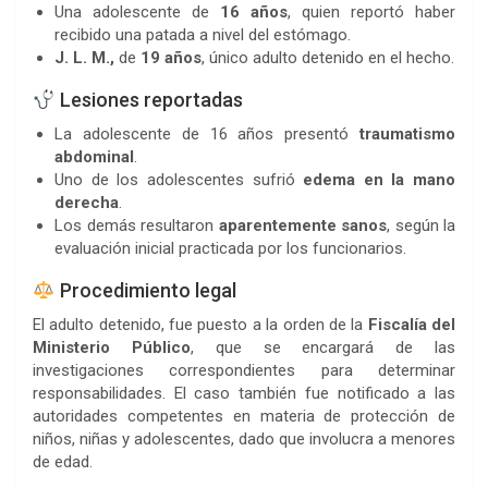
Una adolescente de
16 años
, quien reportó haber
recibido una patada a nivel del estómago.
J. L. M.,
de
19 años
, único adulto detenido en el hecho.
Lesiones reportadas
La adolescente de 16 años presentó
traumatismo
abdominal
.
Uno de los adolescentes sufrió
edema en la mano
derecha
.
Los demás resultaron
aparentemente sanos
, según la
evaluación inicial practicada por los funcionarios.
Procedimiento legal
El adulto detenido, fue puesto a la orden de la
Fiscalía del
Ministerio Público
, que se encargará de las
investigaciones correspondientes para determinar
responsabilidades. El caso también fue notificado a las
autoridades competentes en materia de protección de
niños, niñas y adolescentes, dado que involucra a menores
de edad.