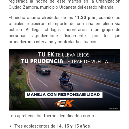
registrada la noche de este martes en la urbanización
Ciudad Zamora, municipio Urdaneta del estado Miranda.
El hecho ocurrió alrededor de las
11:30 p.m.
, cuando los
oficiales recibieron el reporte de una riña en plena vía
pública. Al llegar al lugar, encontraron a un grupo de
personas agrediéndose físicamente, por lo que
procedieron a intervenir y controlar la situación.
Los aprehendidos fueron identificados como:
Tres adolescentes de
14, 15 y 15 años
.