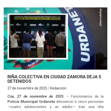
RIÑA COLECTIVA EN CIUDAD ZAMORA DEJA 5
DETENIDOS
27 de noviembre de 2025
Redacción
Cúa, 27 de noviembre de 2025
.
– Funcionarios de la
Policía Municipal Urdaneta
detuvieron a cinco personas
—cuatro adolescentes y un adulto— tras una riña