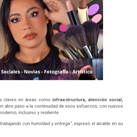
ivas claves en áreas como
infraestructura, atención social,
ión abre paso a la continuidad de esos esfuerzos, con nuevos
derno, inclusivo y resiliente.
 trabajando con humildad y entrega”
, expresó el alcalde en su