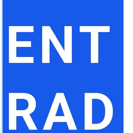
ENT
RAD