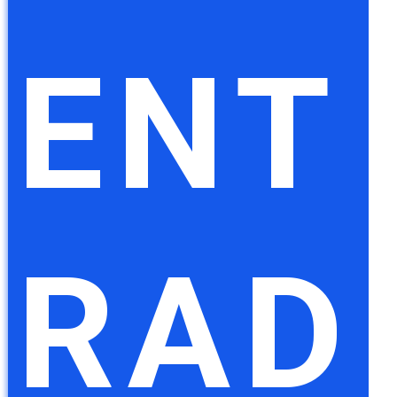
ENT
RAD