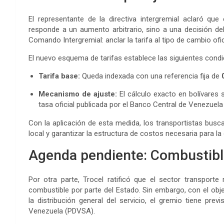
El representante de la directiva intergremial aclaró que 
responde a un aumento arbitrario, sino a una decisión del 
Comando Intergremial: anclar la tarifa al tipo de cambio ofic
El nuevo esquema de tarifas establece las siguientes condi
Tarifa base:
Queda indexada con una referencia fija de
Mecanismo de ajuste:
El cálculo exacto en bolívares
tasa oficial publicada por el Banco Central de Venezuela
Con la aplicación de esta medida, los transportistas busc
local y garantizar la estructura de costos necesaria para l
Agenda pendiente: Combustibl
Por otra parte, Trocel ratificó que el sector transporte
combustible por parte del Estado. Sin embargo, con el obje
la distribución general del servicio, el gremio tiene pre
Venezuela (PDVSA).