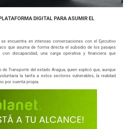
LATAFORMA DIGITAL PARA ASUMIR EL
 se encuentra en intensas conversaciones con el Ejecutivo
co que asuma de forma directa el subsidio de los pasajes
 con discapacidad, una carga operativa y financiera que
do de Transporte del estado Aragua, quien explicó que, aunque
untaria la tarifa a estos sectores vulnerables, la realidad
io por cuenta propia.