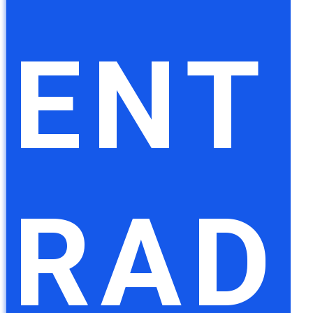
ENT
RAD