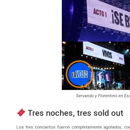
Servando y Florentino en E
Tres noches, tres sold out
Los tres conciertos fueron
completamente agotados
, co