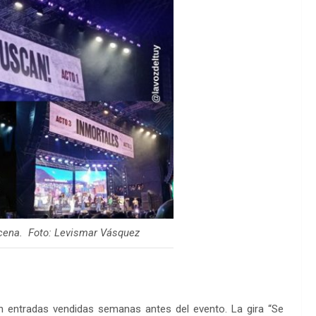
scena. Foto: Levismar Vásquez
n entradas vendidas semanas antes del evento. La gira “Se