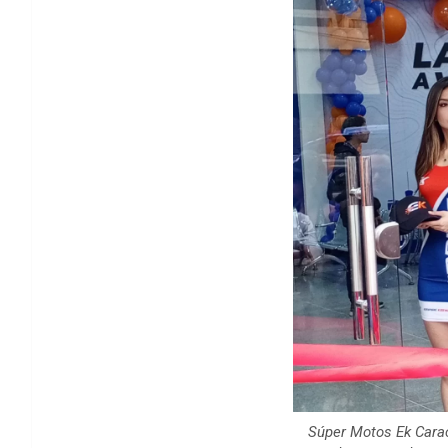
Súper Motos Ek Carac