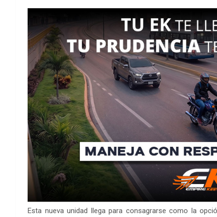
Esta nueva unidad llega para consagrarse como la opci