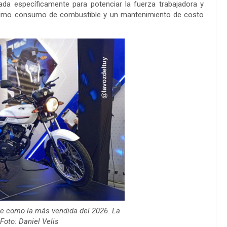
ñada específicamente para potenciar la fuerza trabajadora y
ajísimo consumo de combustible y un mantenimiento de costo
e como la más vendida del 2026. La
Foto: Daniel Velis