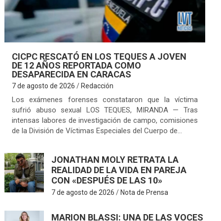
CICPC RESCATÓ EN LOS TEQUES A JOVEN
DE 12 AÑOS REPORTADA COMO
DESAPARECIDA EN CARACAS
7 de agosto de 2026
Redacción
Los exámenes forenses constataron que la víctima
sufrió abuso sexual LOS TEQUES, MIRANDA — Tras
intensas labores de investigación de campo, comisiones
de la División de Víctimas Especiales del Cuerpo de…
JONATHAN MOLY RETRATA LA
REALIDAD DE LA VIDA EN PAREJA
CON «DESPUÉS DE LAS 10»
7 de agosto de 2026
Nota de Prensa
MARION BLASSI: UNA DE LAS VOCES