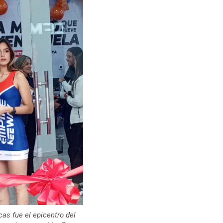
as fue el epicentro del