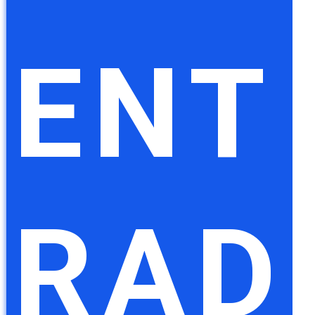
ENT
RAD