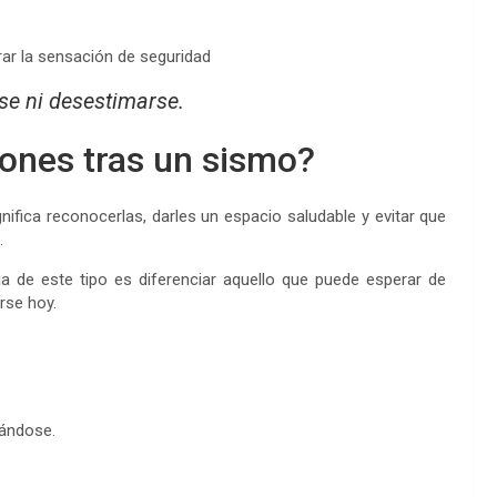
ar la sensación de seguridad
se ni desestimarse.
ones tras un sismo?
gnifica reconocerlas, darles un espacio saludable y evitar que
.
a de este tipo es diferenciar aquello que puede esperar de
rse hoy.
gándose.