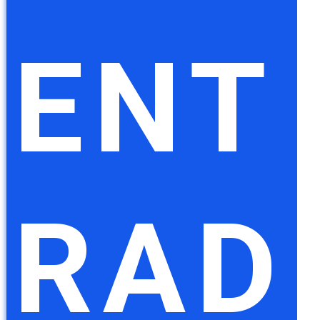
ENT
RAD