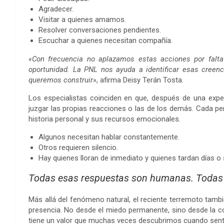
Agradecer.
Visitar a quienes amamos.
Resolver conversaciones pendientes.
Escuchar a quienes necesitan compañía.
«Con frecuencia no aplazamos estas acciones por falt
oportunidad. La PNL nos ayuda a identificar esas creenc
queremos construir»
, afirma Deisy Terán Tosta.
Los especialistas coinciden en que, después de una expe
juzgar las propias reacciones o las de los demás. Cada pe
historia personal y sus recursos emocionales.
Algunos necesitan hablar constantemente.
Otros requieren silencio.
Hay quienes lloran de inmediato y quienes tardan días 
Todas esas respuestas son humanas. Todas s
Más allá del fenómeno natural, el reciente terremoto tambi
presencia. No desde el miedo permanente, sino desde la 
tiene un valor que muchas veces descubrimos cuando sen