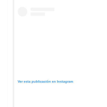
Ver esta publicación en Instagram