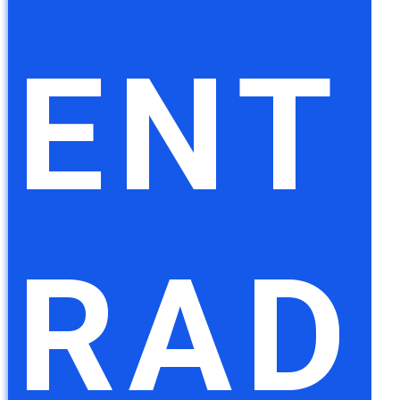
ENT
RAD