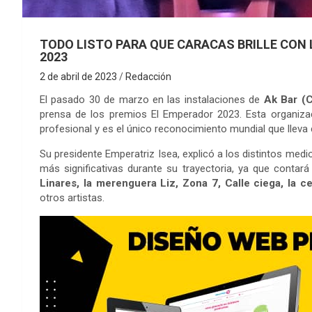
TODO LISTO PARA QUE CARACAS BRILLE CON
2023
2 de abril de 2023
Redacción
El pasado 30 de marzo en las instalaciones de
Ak Bar (
prensa de los premios El Emperador 2023. Esta organizaci
profesional y es el único reconocimiento mundial que llev
Su presidente Emperatriz Isea, explicó a los distintos medio
más significativas durante su trayectoria, ya que contar
Linares, la merenguera Liz, Zona 7, Calle ciega, la 
otros artistas.