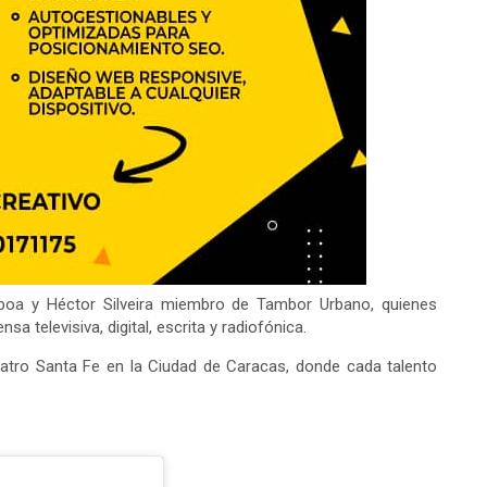
oa y Héctor Silveira miembro de Tambor Urbano, quienes
a televisiva, digital, escrita y radiofónica.
eatro Santa Fe en la Ciudad de Caracas, donde cada talento