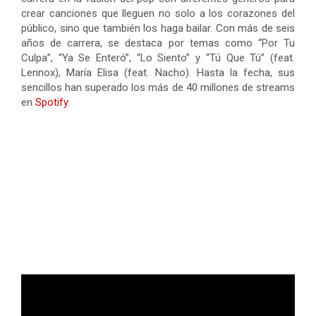
crear canciones que lleguen no solo a los corazones del
público, sino que también los haga bailar. Con más de seis
años de carrera, se destaca por temas como “Por Tu
Culpa”, “Ya Se Enteró”, “Lo Siento” y “Tú Que Tú” (feat.
Lennox), María Elisa (feat. Nacho). Hasta la fecha, sus
sencillos han superado los más de 40 millones de streams
en
Spotify
.