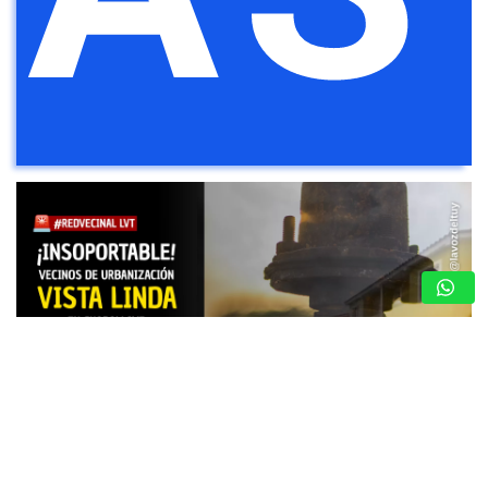
DENUNCIA CIUDADANA: FAMILIAS DE VISTA