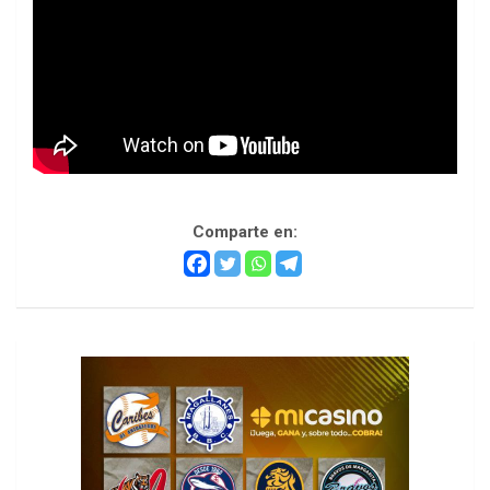
Comparte en: