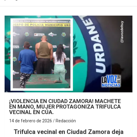
¡VIOLENCIA EN CIUDAD ZAMORA! MACHETE
EN MANO, MUJER PROTAGONIZA TRIFULCA
VECINAL EN CÚA.
14 de febrero de 2026
Redacción
Trifulca vecinal en Ciudad Zamora deja