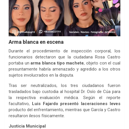
Arma blanca en escena
Durante el procedimiento de inspección corporal, los
funcionarios detectaron que la ciudadana Rosa Castro
portaba un
arma blanca tipo machete
, objeto con el cual
presuntamente habría amenazado y agredido a los otros
sujetos involucrados en la disputa.
Ciudad Zamora
Tras ser neutralizados, los tres ciudadanos fueron
trasladados bajo custodia al hospital Dr. Osío de Cúa para
la respectiva evaluación médica. Según el reporte
facultativo,
Luis Fajardo presentó laceraciones leves
producto del enfrentamiento, mientras que García y Castro
resultaron ilesos físicamente.
Justicia Municipal