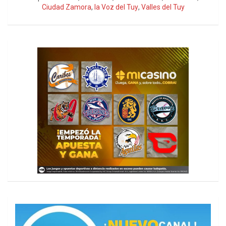
Ciudad Zamora
,
la Voz del Tuy
,
Valles del Tuy