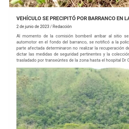
VEHÍCULO SE PRECIPITÓ POR BARRANCO EN 
2 de junio de 2023
Redacción
Al momento de la comisión bomberil arribar al sitio se 
automotor en el fondo del barranco, se notificó a la poli
parte afectada determinaron no realizar la recuperación de
dictar las medidas de seguridad pertinentes y la colecci
trasladado por transeúntes de la zona hasta el hospital Dr 