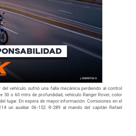
 del vehículo sufrió una falla mecánica perdiendo al control
e 50 o 60 mtrs de profundidad, vehículo Ranger Rover, color
 del lugar. En espera de mayor información. Comisiones en el
14 un auxiliar 06-152. R-289 al mando del capitán Rafael