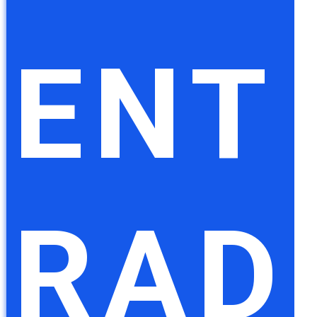
ENT
RAD