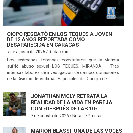
CICPC RESCATÓ EN LOS TEQUES A JOVEN
DE 12 AÑOS REPORTADA COMO
DESAPARECIDA EN CARACAS
7 de agosto de 2026
Redacción
Los exámenes forenses constataron que la víctima
sufrió abuso sexual LOS TEQUES, MIRANDA — Tras
intensas labores de investigación de campo, comisiones
de la División de Víctimas Especiales del Cuerpo de…
JONATHAN MOLY RETRATA LA
REALIDAD DE LA VIDA EN PAREJA
CON «DESPUÉS DE LAS 10»
7 de agosto de 2026
Nota de Prensa
MARION BLASSI: UNA DE LAS VOCES